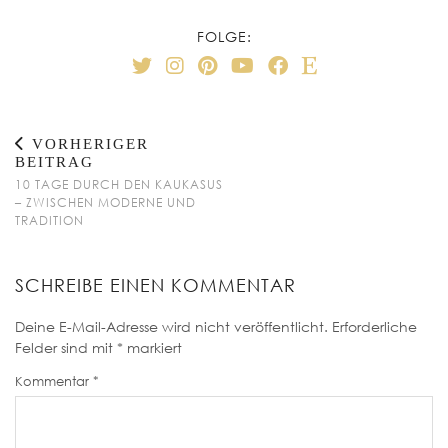
FOLGE:
VORHERIGER
BEITRAG
10 TAGE DURCH DEN KAUKASUS
– ZWISCHEN MODERNE UND
TRADITION
SCHREIBE EINEN KOMMENTAR
Deine E-Mail-Adresse wird nicht veröffentlicht.
Erforderliche
Felder sind mit
*
markiert
Kommentar
*