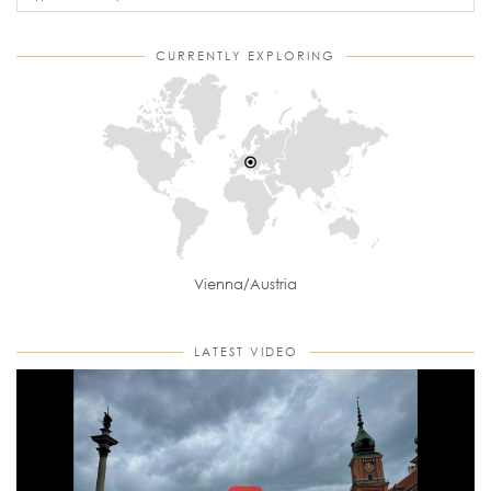
CURRENTLY EXPLORING
Vienna/Austria
LATEST VIDEO