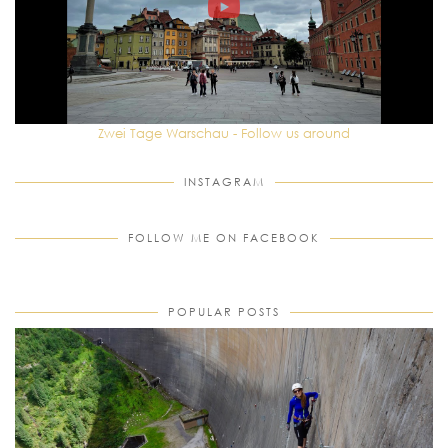
Zwei Tage Warschau - Follow us around
INSTAGRAM
FOLLOW ME ON FACEBOOK
POPULAR POSTS