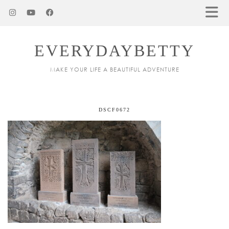
EVERYDAYBETTY
MAKE YOUR LIFE A BEAUTIFUL ADVENTURE
DSCF0672