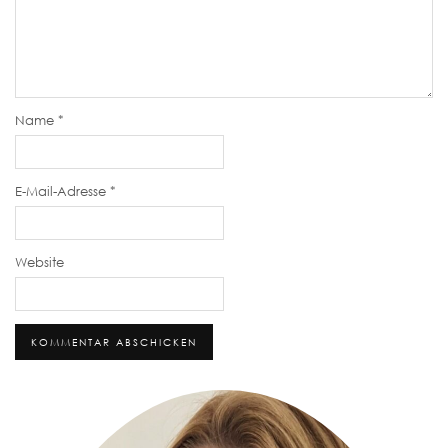
Name
*
E-Mail-Adresse
*
Website
Alternative: