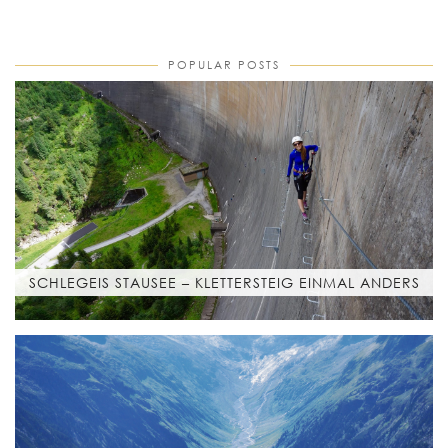
POPULAR POSTS
SCHLEGEIS STAUSEE – KLETTERSTEIG EINMAL ANDERS