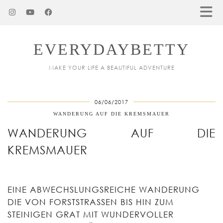
EVERYDAYBETTY
MAKE YOUR LIFE A BEAUTIFUL ADVENTURE
06/06/2017
WANDERUNG AUF DIE KREMSMAUER
WANDERUNG AUF DIE
KREMSMAUER
EINE ABWECHSLUNGSREICHE WANDERUNG
DIE VON FORSTSTRASSEN BIS HIN ZUM S
TEINIGEN GRAT MIT WUNDERVOLLER W