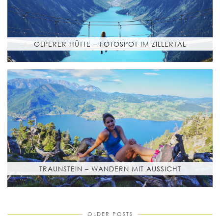
OLPERER HÜTTE – FOTOSPOT IM ZILLERTAL
TRAUNSTEIN – WANDERN MIT AUSSICHT
OLDER POSTS