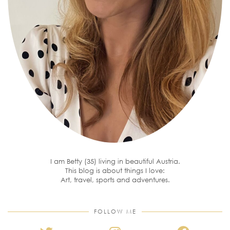
I am Betty (35) living in beautiful Austria.
This blog is about things I love:
Art, travel, sports and adventures.
FOLLOW ME