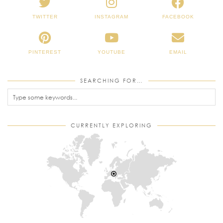
TWITTER
INSTAGRAM
FACEBOOK
PINTEREST
YOUTUBE
EMAIL
SEARCHING FOR…
CURRENTLY EXPLORING