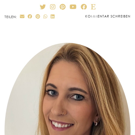
KOMMENTAR SCHREIBEN
TEILEN: