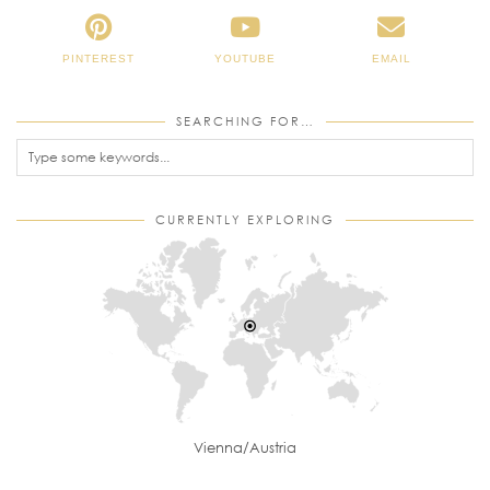
PINTEREST
YOUTUBE
EMAIL
SEARCHING FOR…
CURRENTLY EXPLORING
Vienna/Austria