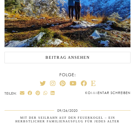
BEITRAG ANSEHEN
FOLGE:
KOMMENTAR SCHREIBEN
TEILEN:
09/26/2020
MIT DER SEILBAHN AUF DEN FEUERKOGEL – EIN
HERBSTLICHER FAMILIENAUSFLUG FÜR JEDES ALTER