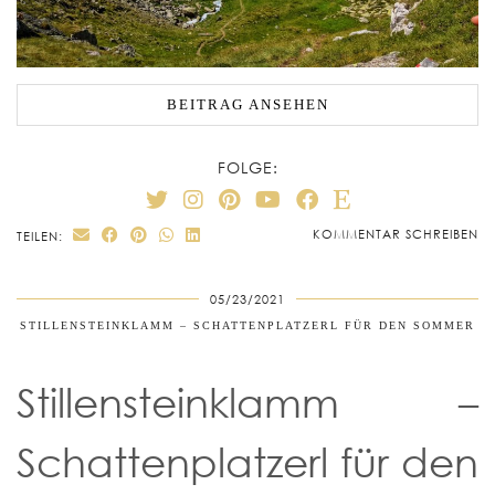
BEITRAG ANSEHEN
FOLGE:
KOMMENTAR SCHREIBEN
TEILEN:
05/23/2021
STILLENSTEINKLAMM – SCHATTENPLATZERL FÜR DEN SOMMER
Stillensteinklamm –
Schattenplatzerl für den