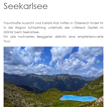
Seekarlsee
Traumhafte Aussicht und Karibik-Flair mitten in Österreich findet ihr
in der Region Schladming unterhalb des Mittereck Gipfels im
Sölktal beim Seekarlsee.
Für alle motivierten Berggeher definitiv eine empfehlenswerte
Tour.