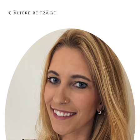
ÄLTERE BEITRÄGE