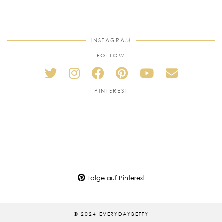
INSTAGRAM
FOLLOW
PINTEREST
Folge auf Pinterest
© 2024 EVERYDAYBETTY