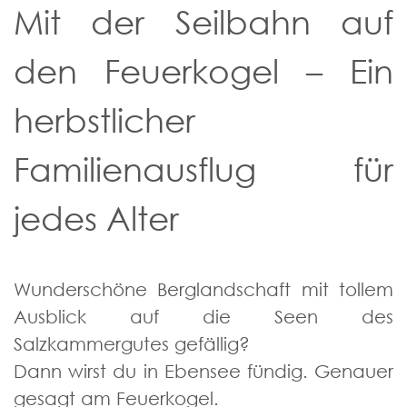
Mit der Seilbahn auf
den Feuerkogel – Ein
herbstlicher
Familienausflug für
jedes Alter
Wunderschöne Berglandschaft mit tollem
Ausblick auf die Seen des
Salzkammergutes gefällig?
Dann wirst du in Ebensee fündig. Genauer
gesagt am Feuerkogel.