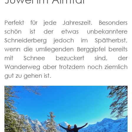
Perfekt für jede Jahreszeit. Besonders
schön ist der etwas unbekanntere
Schneiderberg jedoch im Spätherbst,
wenn die umliegenden Berggipfel bereits
mit Schnee bezuckert sind, der
Wanderweg aber trotzdem noch ziemlich
gut zu gehen ist.