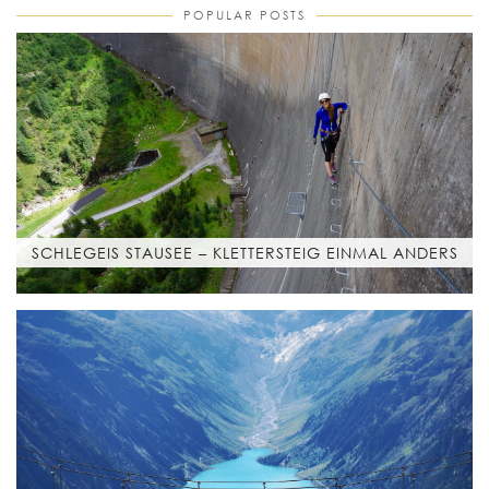
POPULAR POSTS
SCHLEGEIS STAUSEE – KLETTERSTEIG EINMAL ANDERS