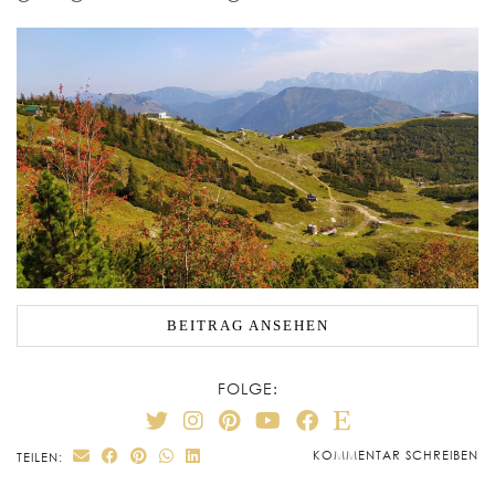
BEITRAG ANSEHEN
FOLGE:
KOMMENTAR SCHREIBEN
TEILEN: