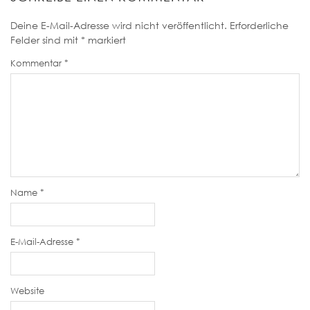
Deine E-Mail-Adresse wird nicht veröffentlicht.
Erforderliche
Felder sind mit
*
markiert
Kommentar
*
Name
*
E-Mail-Adresse
*
Website