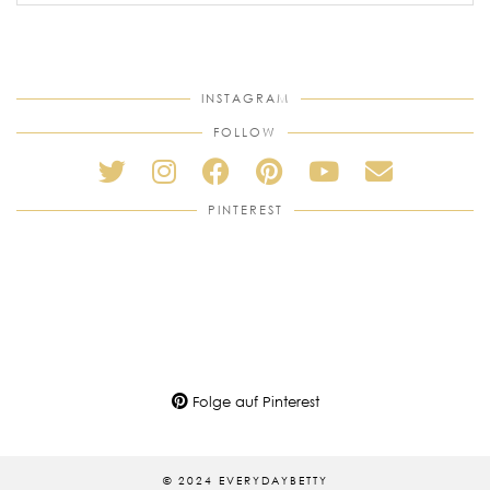
INSTAGRAM
FOLLOW
PINTEREST
Folge auf Pinterest
© 2024 EVERYDAYBETTY