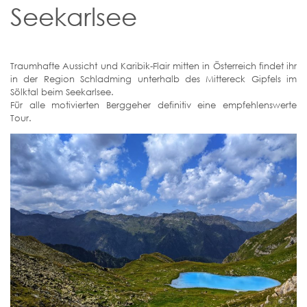
Seekarlsee
Traumhafte Aussicht und Karibik-Flair mitten in Österreich findet ihr
in der Region Schladming unterhalb des Mittereck Gipfels im
Sölktal beim Seekarlsee.
Für alle motivierten Berggeher definitiv eine empfehlenswerte
Tour.