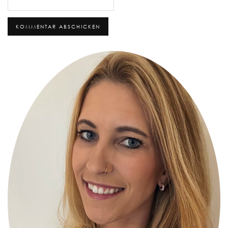
Alternative: