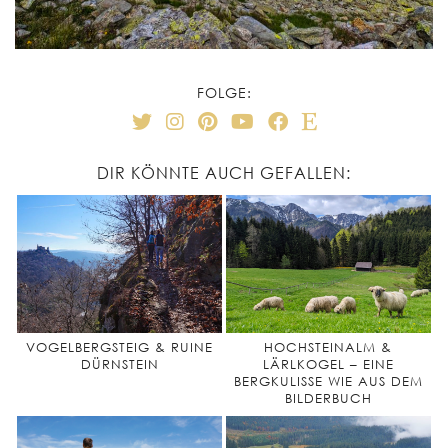
FOLGE:
DIR KÖNNTE AUCH GEFALLEN:
VOGELBERGSTEIG & RUINE
HOCHSTEINALM &
DÜRNSTEIN
LÄRLKOGEL – EINE
BERGKULISSE WIE AUS DEM
BILDERBUCH