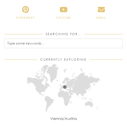
PINTEREST
YOUTUBE
EMAIL
SEARCHING FOR…
CURRENTLY EXPLORING
Vienna/Austria