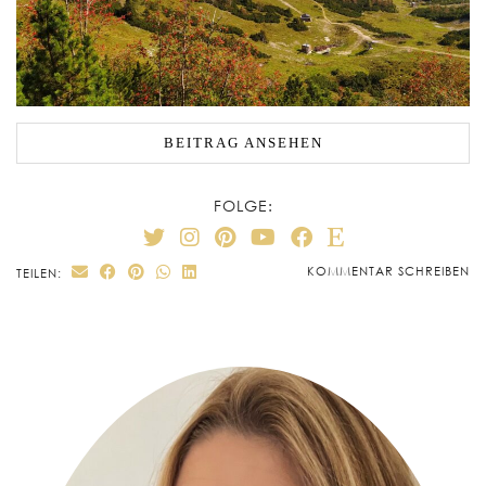
BEITRAG ANSEHEN
FOLGE:
KOMMENTAR SCHREIBEN
TEILEN: