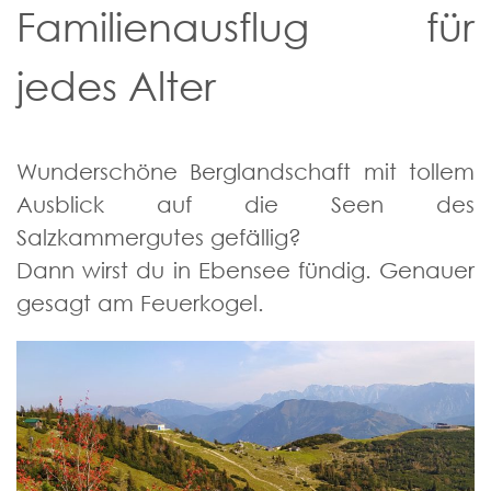
Familienausflug für
jedes Alter
Wunderschöne Berglandschaft mit tollem
Ausblick auf die Seen des
Salzkammergutes gefällig?
Dann wirst du in Ebensee fündig. Genauer
gesagt am Feuerkogel.