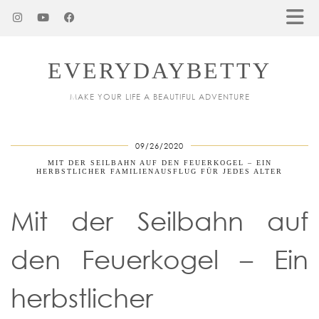
EVERYDAYBETTY
MAKE YOUR LIFE A BEAUTIFUL ADVENTURE
09/26/2020
MIT DER SEILBAHN AUF DEN FEUERKOGEL – EIN
HERBSTLICHER FAMILIENAUSFLUG FÜR JEDES ALTER
Mit der Seilbahn auf
den Feuerkogel – Ein
herbstlicher