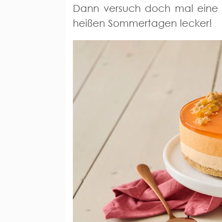
Dann versuch doch mal eine A
heißen Sommertagen lecker!