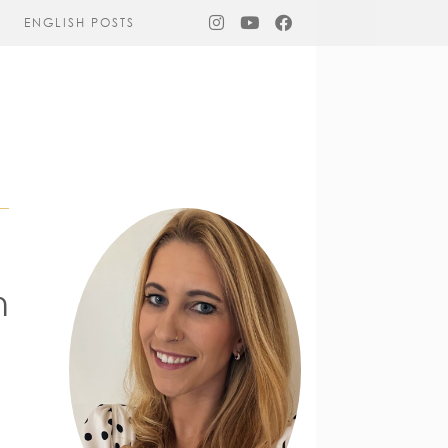
ENGLISH POSTS
n