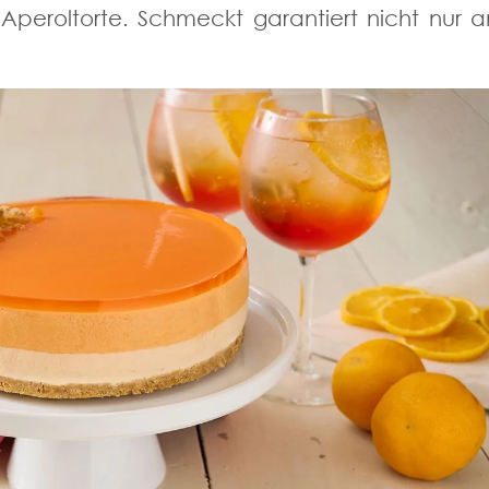
peroltorte. Schmeckt garantiert nicht nur a