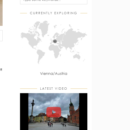
CURRENTLY EXPLORING
AR
Vienna/Austria
LATEST VIDEO