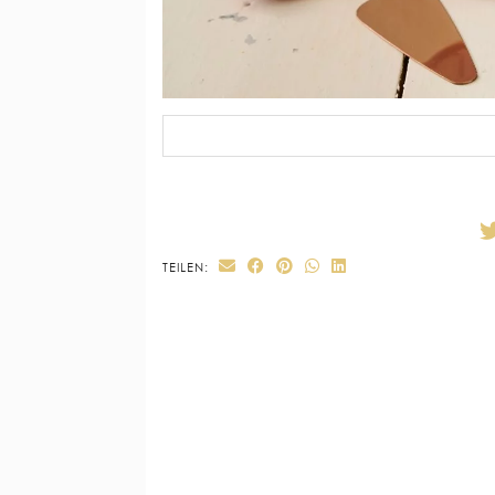
TEILEN: