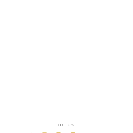
FOLLOW