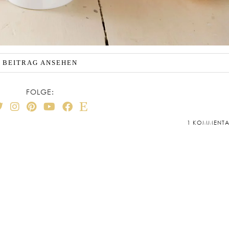
BEITRAG ANSEHEN
FOLGE:
1 KOMMENT