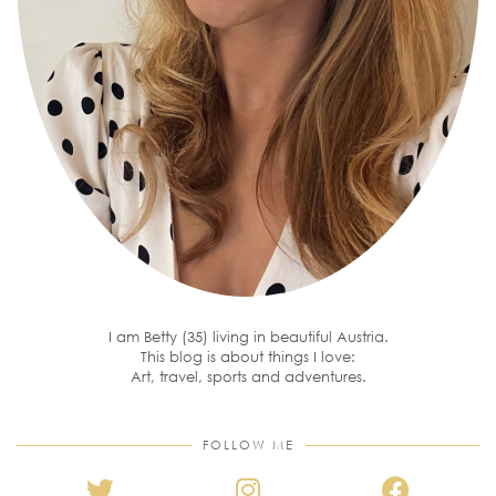
I am Betty (35) living in beautiful Austria.
This blog is about things I love:
Art, travel, sports and adventures.
FOLLOW ME