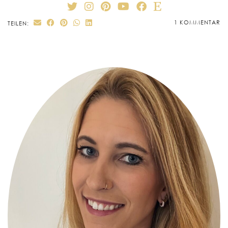
1 KOMMENTAR
TEILEN: