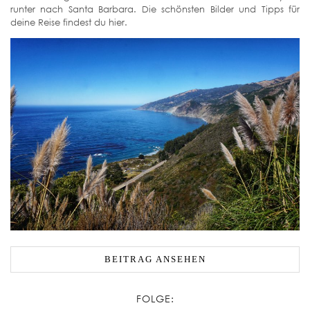
runter nach Santa Barbara. Die schönsten Bilder und Tipps für
deine Reise findest du hier.
BEITRAG ANSEHEN
FOLGE: