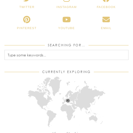
TWITTER
INSTAGRAM
FACEBOOK
PINTEREST
YOUTUBE
EMAIL
SEARCHING FOR…
CURRENTLY EXPLORING