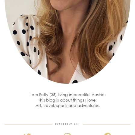
I am Betty (35) living in beautiful Austria.
This blog is about things I love:
Art, travel, sports and adventures.
FOLLOW ME