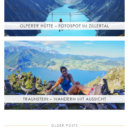
OLPERER HÜTTE – FOTOSPOT IM ZILLERTAL
TRAUNSTEIN – WANDERN MIT AUSSICHT
OLDER POSTS