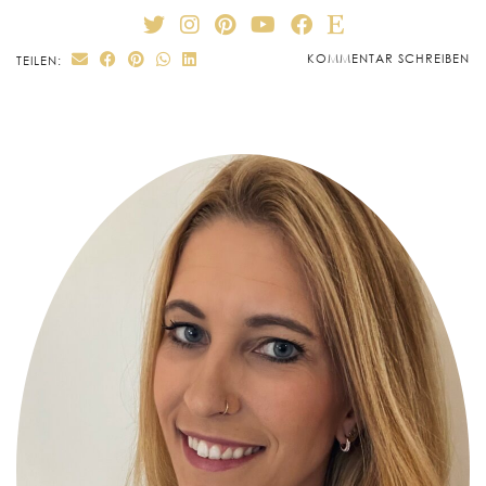
KOMMENTAR SCHREIBEN
TEILEN: