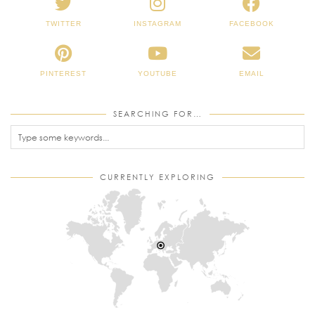
TWITTER
INSTAGRAM
FACEBOOK
PINTEREST
YOUTUBE
EMAIL
SEARCHING FOR…
CURRENTLY EXPLORING