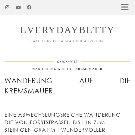
EVERYDAYBETTY
MAKE YOUR LIFE A BEAUTIFUL ADVENTURE
06/06/2017
WANDERUNG AUF DIE KREMSMAUER
WANDERUNG AUF DIE
KREMSMAUER
EINE ABWECHSLUNGSREICHE WANDERUNG
DIE VON FORSTSTRASSEN BIS HIN ZUM S
TEINIGEN GRAT MIT WUNDERVOLLER W