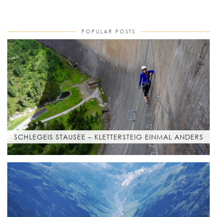
POPULAR POSTS
SCHLEGEIS STAUSEE – KLETTERSTEIG EINMAL ANDERS