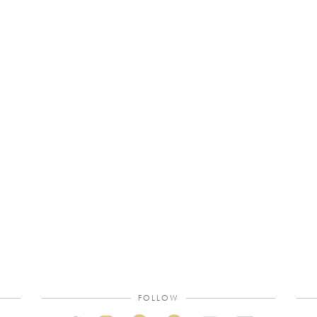
FOLLOW