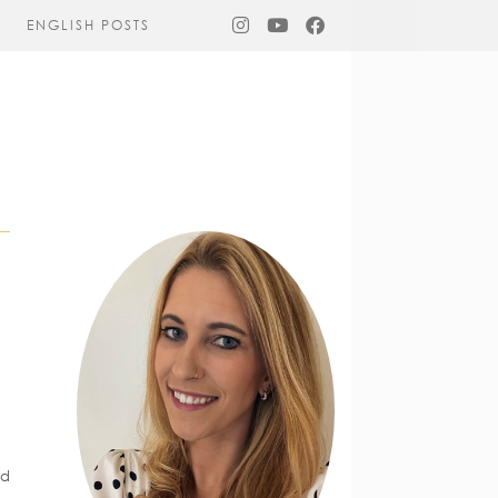
ENGLISH POSTS
nd