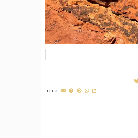
TEILEN: