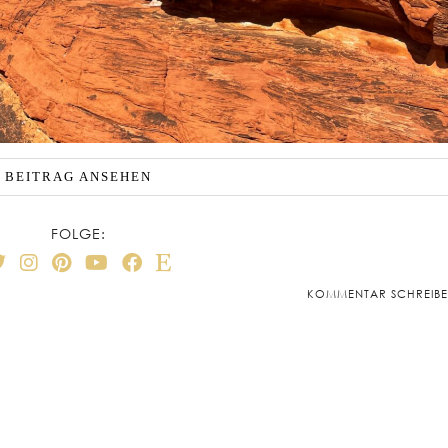
BEITRAG ANSEHEN
FOLGE:
KOMMENTAR SCHREIB