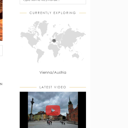
CURRENTLY EXPLORING
Vienna/Austria
EN
LATEST VIDEO