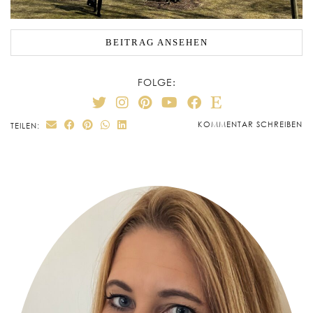
BEITRAG ANSEHEN
FOLGE:
KOMMENTAR SCHREIBEN
TEILEN: