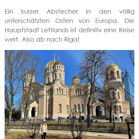
Ein kurzer Abstecher in den völlig
unterschätzten Osten von Europa. Die
Hauptstadt Lettlands ist definitiv eine Reise
wert. Also ab nach Riga!