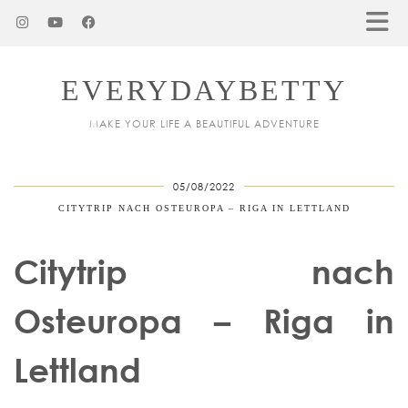
EVERYDAYBETTY
MAKE YOUR LIFE A BEAUTIFUL ADVENTURE
05/08/2022
CITYTRIP NACH OSTEUROPA – RIGA IN LETTLAND
Citytrip nach
Osteuropa – Riga in
Lettland