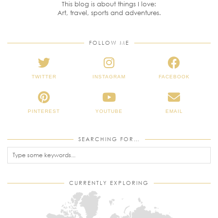
This blog is about things I love:
Art, travel, sports and adventures.
FOLLOW ME
TWITTER
INSTAGRAM
FACEBOOK
PINTEREST
YOUTUBE
EMAIL
SEARCHING FOR…
CURRENTLY EXPLORING