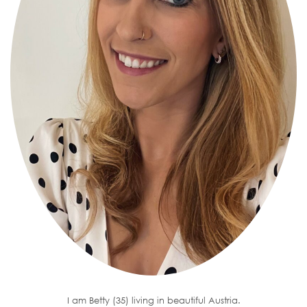
I am Betty (35) living in beautiful Austria.