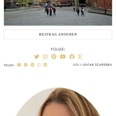
BEITRAG ANSEHEN
FOLGE:
KOMMENTAR SCHREIBEN
TEILEN: