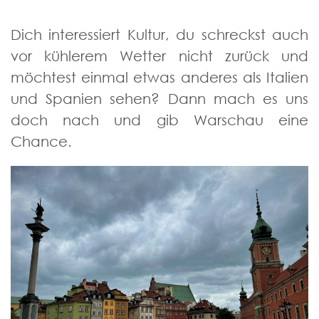
Dich interessiert Kultur, du schreckst auch
vor kühlerem Wetter nicht zurück und
möchtest einmal etwas anderes als Italien
und Spanien sehen? Dann mach es uns
doch nach und gib Warschau eine
Chance.