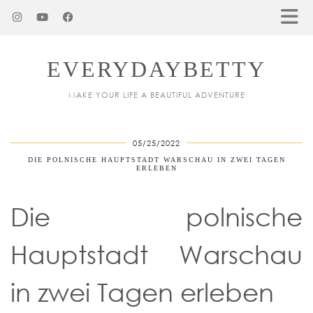
EVERYDAYBETTY
MAKE YOUR LIFE A BEAUTIFUL ADVENTURE
05/25/2022
DIE POLNISCHE HAUPTSTADT WARSCHAU IN ZWEI TAGEN
ERLEBEN
Die polnische
Hauptstadt Warschau
in zwei Tagen erleben