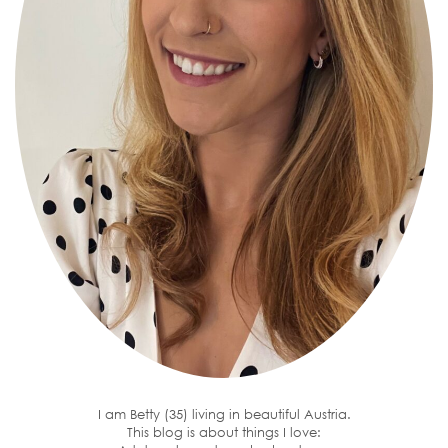
I am Betty (35) living in beautiful Austria.
This blog is about things I love: