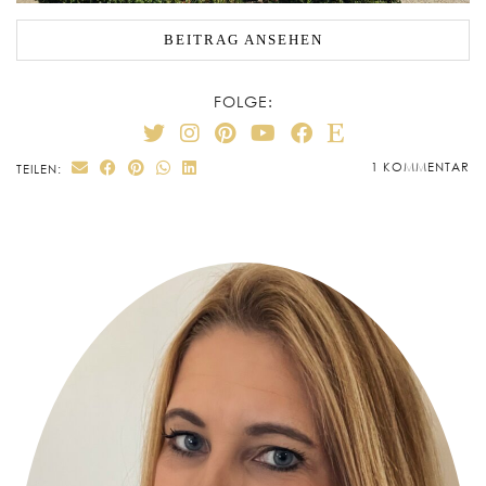
BEITRAG ANSEHEN
FOLGE:
1 KOMMENTAR
TEILEN: