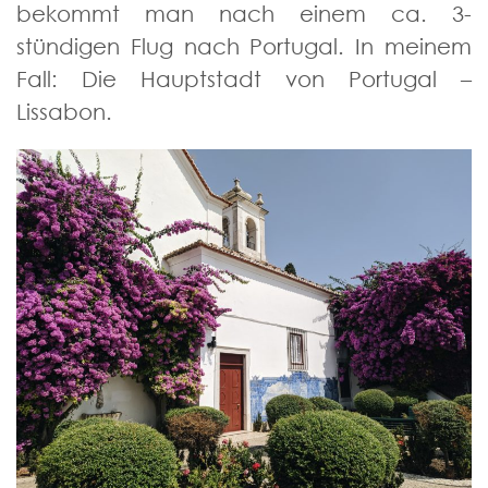
bekommt man nach einem ca. 3-
stündigen Flug nach Portugal. In meinem
Fall: Die Hauptstadt von Portugal –
Lissabon.