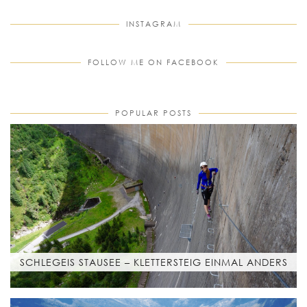
INSTAGRAM
FOLLOW ME ON FACEBOOK
POPULAR POSTS
SCHLEGEIS STAUSEE – KLETTERSTEIG EINMAL ANDERS