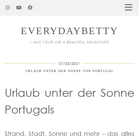
EVERYDAYBETTY
MAKE YOUR LIFE A BEAUTIFUL ADVENTURE
07/25/2021
URLAUB UNTER DER SONNE VON PORTUGAL
Urlaub unter der Sonne
Portugals
Strand, Stadt, Sonne und mehr – das alles