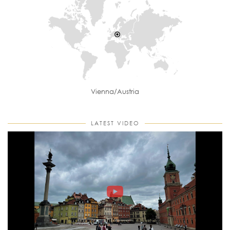
Vienna/Austria
LATEST VIDEO