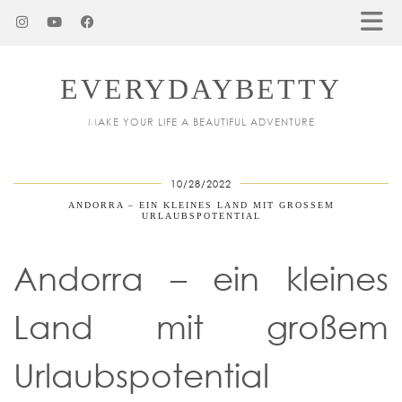
EVERYDAYBETTY
MAKE YOUR LIFE A BEAUTIFUL ADVENTURE
10/28/2022
ANDORRA – EIN KLEINES LAND MIT GROSSEM U
RLAUBSPOTENTIAL
Andorra – ein kleines
Land mit großem
Urlaubspotential