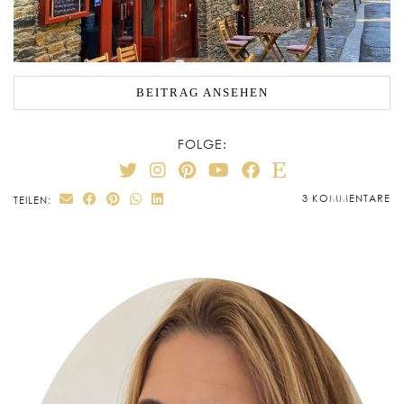
BEITRAG ANSEHEN
FOLGE:
3 KOMMENTARE
TEILEN: