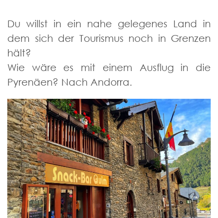
Du willst in ein nahe gelegenes Land in
dem sich der Tourismus noch in Grenzen
hält?
Wie wäre es mit einem Ausflug in die
Pyrenäen? Nach Andorra.