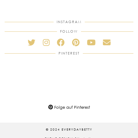
INSTAGRAM
FOLLOW
PINTEREST
Folge auf Pinterest
© 2024 EVERYDAYBETTY