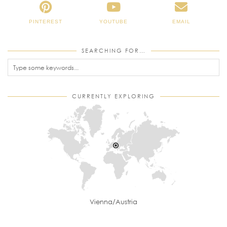
PINTEREST
YOUTUBE
EMAIL
SEARCHING FOR…
CURRENTLY EXPLORING
Vienna/Austria