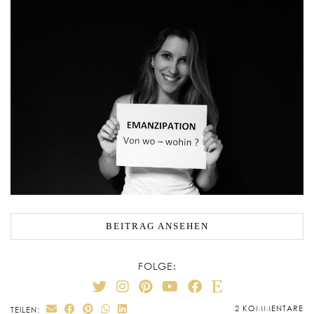
BEITRAG ANSEHEN
FOLGE:
2 KOMMENTARE
TEILEN: