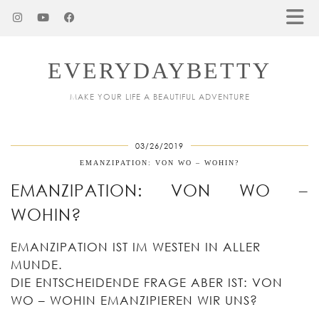
EVERYDAYBETTY
MAKE YOUR LIFE A BEAUTIFUL ADVENTURE
03/26/2019
EMANZIPATION: VON WO – WOHIN?
EMANZIPATION: VON WO –
WOHIN?
EMANZIPATION IST IM WESTEN IN ALLER
MUNDE.
DIE ENTSCHEIDENDE FRAGE ABER IST: VON
WO – WOHIN EMANZIPIEREN WIR UNS?