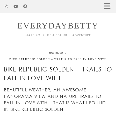
EVERYDAYBETTY
MAKE YOUR LIFE A BEAUTIFUL ADVENTURE
08/13/2017
BIKE REPUBLIC SÖLDEN – TRAILS TO FALL IN LOVE WITH
BIKE REPUBLIC SOLDEN – TRAILS TO
FALL IN LOVE WITH
BEAUTIFUL WEATHER, AN AWESOME
PANORAMA VIEW AND NATURE TRAILS TO
FALL IN LOVE WITH – THAT IS WHAT I FOUND
IN BIKE REPUBLIC SOLDEN