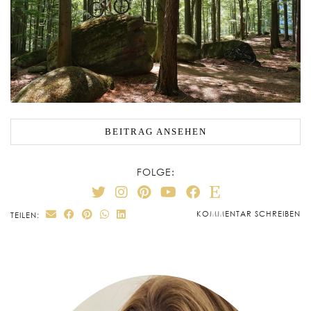
BEITRAG ANSEHEN
FOLGE:
KOMMENTAR SCHREIBEN
TEILEN: