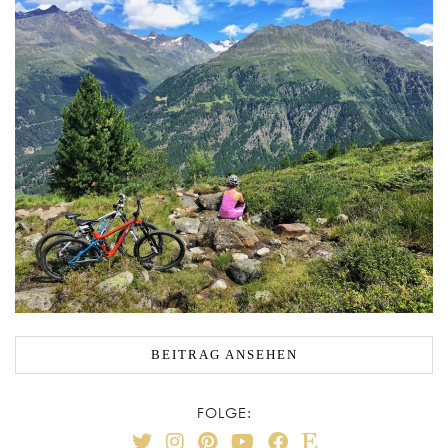
BEITRAG ANSEHEN
FOLGE: