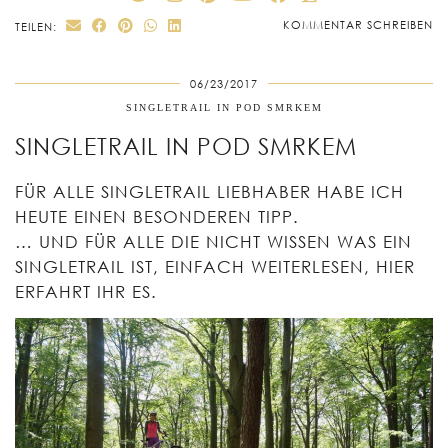
KOMMENTAR SCHREIBEN
TEILEN:
06/23/2017
SINGLETRAIL IN POD SMRKEM
SINGLETRAIL IN POD SMRKEM
FÜR ALLE SINGLETRAIL LIEBHABER HABE ICH
HEUTE EINEN BESONDEREN TIPP.
… UND FÜR ALLE DIE NICHT WISSEN WAS EIN
SINGLETRAIL IST, EINFACH WEITERLESEN, HIER
ERFAHRT IHR ES.