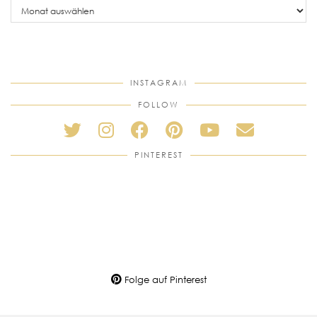
posts
INSTAGRAM
FOLLOW
PINTEREST
Folge auf Pinterest