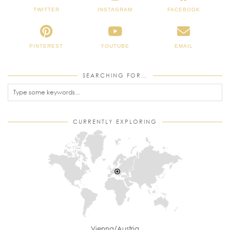
TWITTER
INSTAGRAM
FACEBOOK
PINTEREST
YOUTUBE
EMAIL
SEARCHING FOR…
CURRENTLY EXPLORING
Vienna/Austria