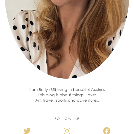
I am Betty (35) living in beautiful Austria.
This blog is about things I love:
Art, travel, sports and adventures.
FOLLOW ME