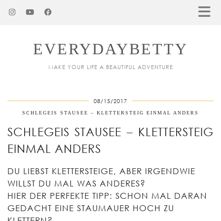
EVERYDAYBETTY
MAKE YOUR LIFE A BEAUTIFUL ADVENTURE
08/15/2017
SCHLEGEIS STAUSEE – KLETTERSTEIG EINMAL ANDERS
SCHLEGEIS STAUSEE – KLETTERSTEIG
EINMAL ANDERS
DU LIEBST KLETTERSTEIGE, ABER IRGENDWIE
WILLST DU MAL WAS ANDERES?
HIER DER PERFEKTE TIPP: SCHON MAL DARAN
GEDACHT EINE STAUMAUER HOCH ZU
KLETTERN?