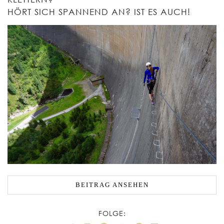
HÖRT SICH SPANNEND AN? IST ES AUCH!
BEITRAG ANSEHEN
FOLGE: