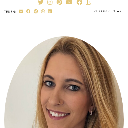
21 KOMMENTARE
TEILEN: