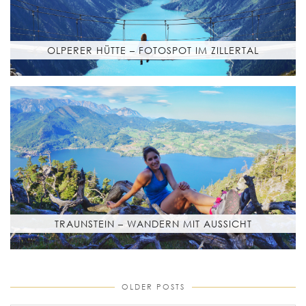
OLPERER HÜTTE – FOTOSPOT IM ZILLERTAL
TRAUNSTEIN – WANDERN MIT AUSSICHT
OLDER POSTS
older