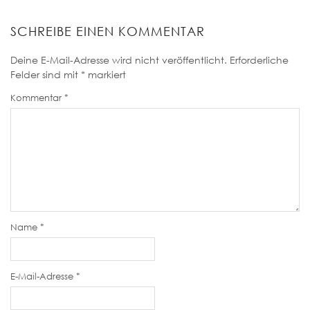
SCHREIBE EINEN KOMMENTAR
Deine E-Mail-Adresse wird nicht veröffentlicht.
Erforderliche
Felder sind mit
*
markiert
Kommentar
*
Name
*
E-Mail-Adresse
*