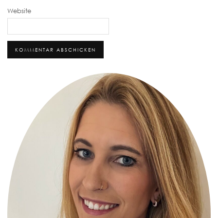
Website
Alternative: