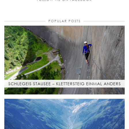
POPULAR POSTS
SCHLEGEIS STAUSEE – KLETTERSTEIG EINMAL ANDERS