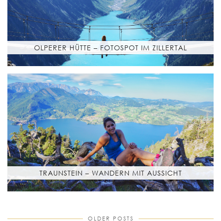
OLPERER HÜTTE – FOTOSPOT IM ZILLERTAL
TRAUNSTEIN – WANDERN MIT AUSSICHT
OLDER POSTS