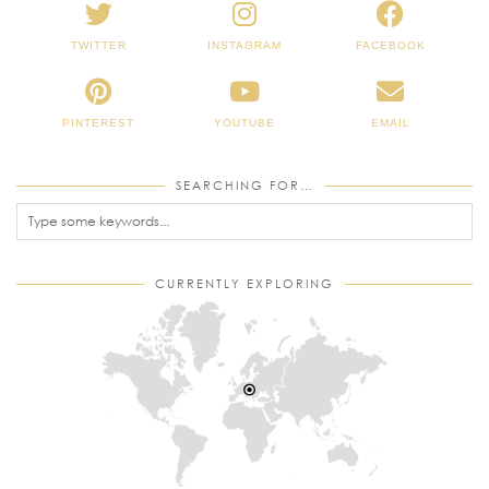
TWITTER
INSTAGRAM
FACEBOOK
PINTEREST
YOUTUBE
EMAIL
SEARCHING FOR…
CURRENTLY EXPLORING