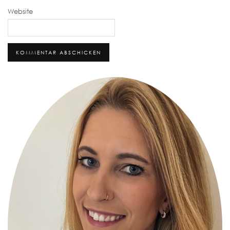
Website
Alternative: