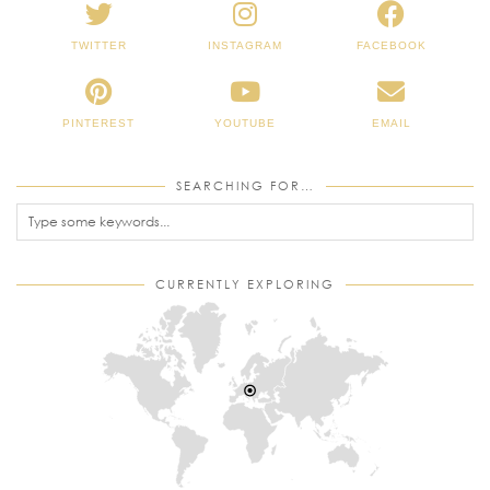
TWITTER
INSTAGRAM
FACEBOOK
PINTEREST
YOUTUBE
EMAIL
SEARCHING FOR…
CURRENTLY EXPLORING