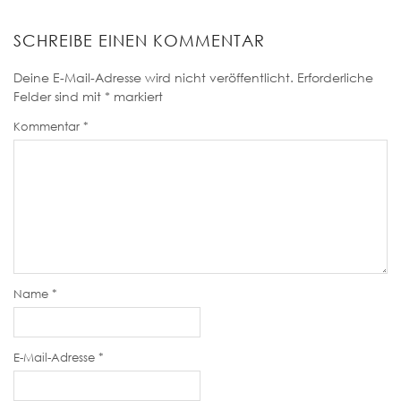
SCHREIBE EINEN KOMMENTAR
Deine E-Mail-Adresse wird nicht veröffentlicht.
Erforderliche
Felder sind mit
*
markiert
Kommentar
*
Name
*
E-Mail-Adresse
*