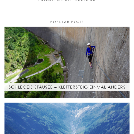
POPULAR POSTS
SCHLEGEIS STAUSEE – KLETTERSTEIG EINMAL ANDERS