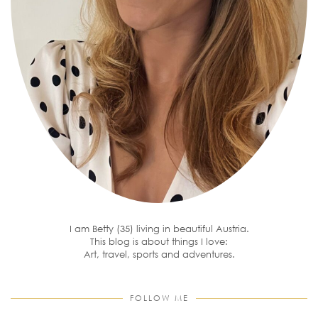
I am Betty (35) living in beautiful Austria.
This blog is about things I love:
Art, travel, sports and adventures.
FOLLOW ME