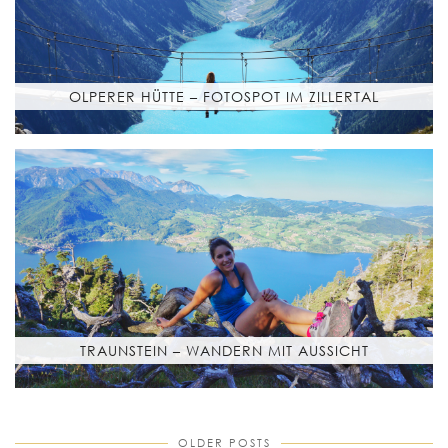
OLPERER HÜTTE – FOTOSPOT IM ZILLERTAL
TRAUNSTEIN – WANDERN MIT AUSSICHT
OLDER POSTS