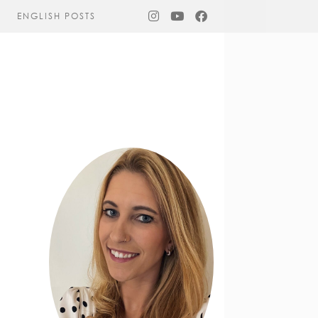
ENGLISH POSTS