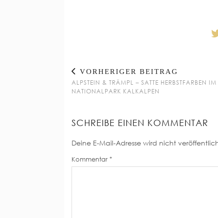
VORHERIGER BEITRAG
ALPSTEIN & TRÄMPL – SATTE HERBSTFARBEN IM
NATIONALPARK KALKALPEN
SCHREIBE EINEN KOMMENTAR
Deine E-Mail-Adresse wird nicht veröffentlich
Kommentar
*