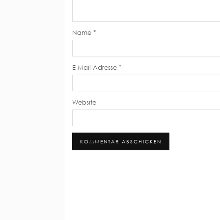
Name
*
E-Mail-Adresse
*
Website
Alternative: