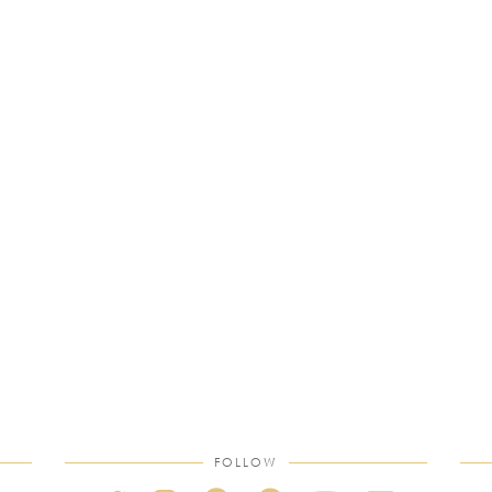
FOLLOW