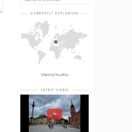
CURRENTLY EXPLORING
Vienna/Austria
LATEST VIDEO