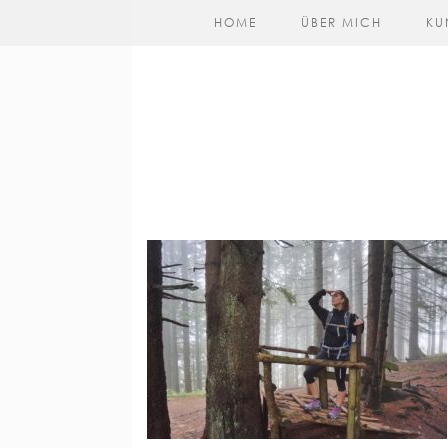
HOME
ÜBER MICH
KU