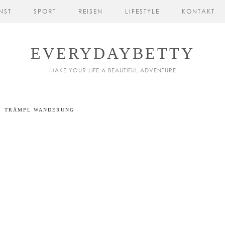
NST
SPORT
REISEN
LIFESTYLE
KONTAKT
EVERYDAYBETTY
MAKE YOUR LIFE A BEAUTIFUL ADVENTURE
TRÄMPL WANDERUNG