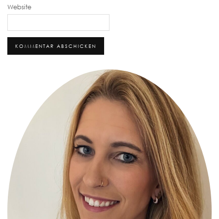
Website
Alternative: