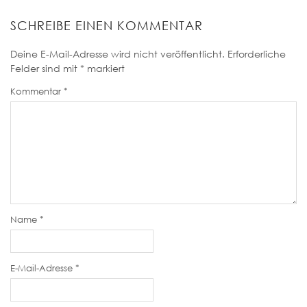
SCHREIBE EINEN KOMMENTAR
Deine E-Mail-Adresse wird nicht veröffentlicht.
Erforderliche
Felder sind mit
*
markiert
Kommentar
*
Name
*
E-Mail-Adresse
*