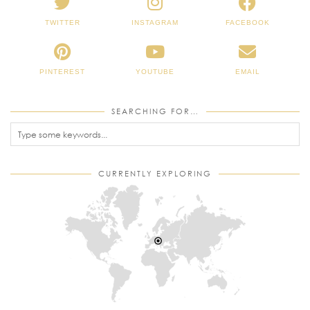
TWITTER
INSTAGRAM
FACEBOOK
PINTEREST
YOUTUBE
EMAIL
SEARCHING FOR…
CURRENTLY EXPLORING