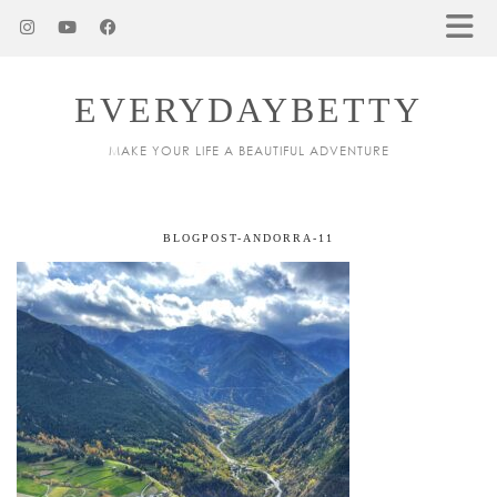
EVERYDAYBETTY
MAKE YOUR LIFE A BEAUTIFUL ADVENTURE
BLOGPOST-ANDORRA-11