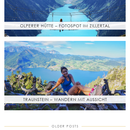
OLPERER HÜTTE – FOTOSPOT IM ZILLERTAL
TRAUNSTEIN – WANDERN MIT AUSSICHT
OLDER POSTS