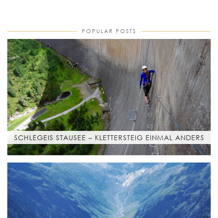
POPULAR POSTS
SCHLEGEIS STAUSEE – KLETTERSTEIG EINMAL ANDERS