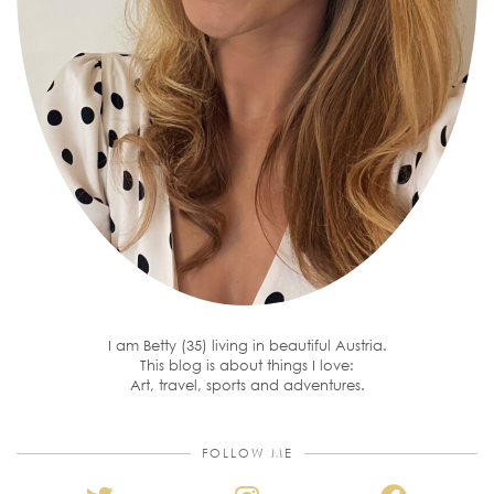
I am Betty (35) living in beautiful Austria.
This blog is about things I love:
Art, travel, sports and adventures.
FOLLOW ME