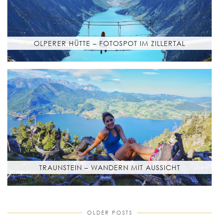
OLPERER HÜTTE – FOTOSPOT IM ZILLERTAL
TRAUNSTEIN – WANDERN MIT AUSSICHT
OLDER POSTS