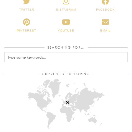
TWITTER
INSTAGRAM
FACEBOOK
PINTEREST
YOUTUBE
EMAIL
SEARCHING FOR…
CURRENTLY EXPLORING