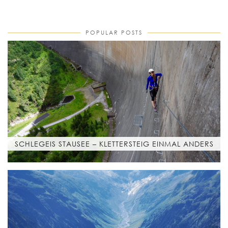
POPULAR POSTS
SCHLEGEIS STAUSEE – KLETTERSTEIG EINMAL ANDERS