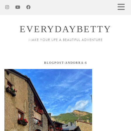
EVERYDAYBETTY
MAKE YOUR LIFE A BEAUTIFUL ADVENTURE
BLOGPOST-ANDORRA-6