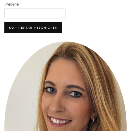
Website
Alternative: