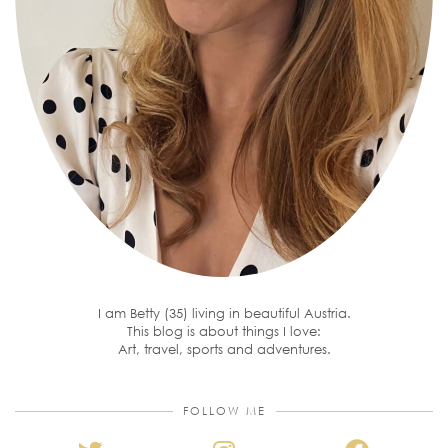
I am Betty (35) living in beautiful Austria.
This blog is about things I love:
Art, travel, sports and adventures.
FOLLOW ME