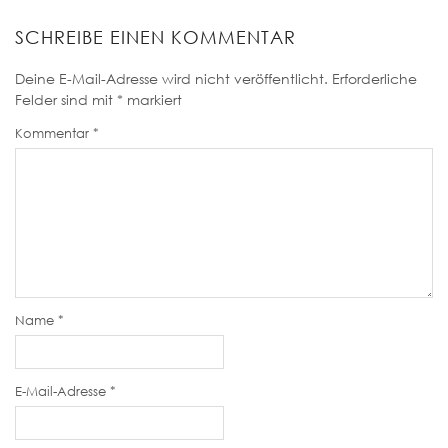
SCHREIBE EINEN KOMMENTAR
Deine E-Mail-Adresse wird nicht veröffentlicht.
Erforderliche
Felder sind mit
*
markiert
Kommentar
*
Name
*
E-Mail-Adresse
*