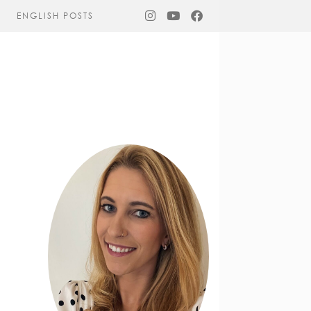
ENGLISH POSTS