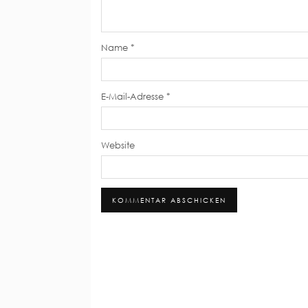
Name
*
E-Mail-Adresse
*
Website
Alternative: