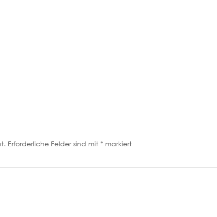
t.
Erforderliche Felder sind mit
*
markiert