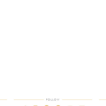
FOLLOW