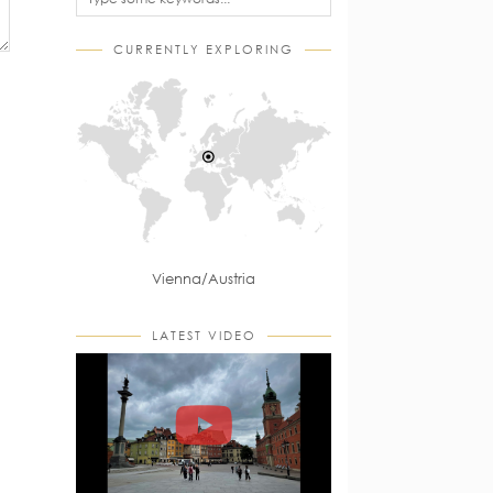
CURRENTLY EXPLORING
Vienna/Austria
LATEST VIDEO