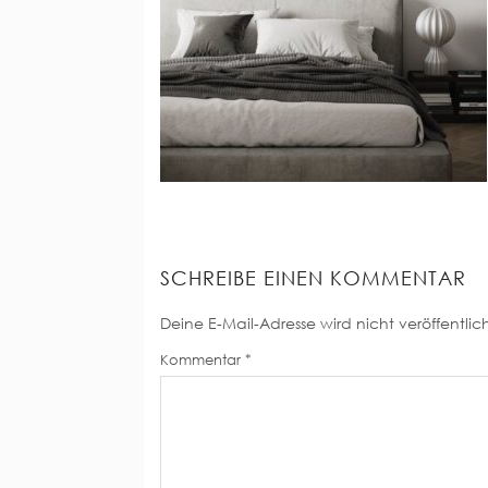
SCHREIBE EINEN KOMMENTAR
Deine E-Mail-Adresse wird nicht veröffentlich
Kommentar
*