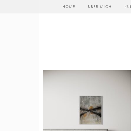
HOME
ÜBER MICH
KU