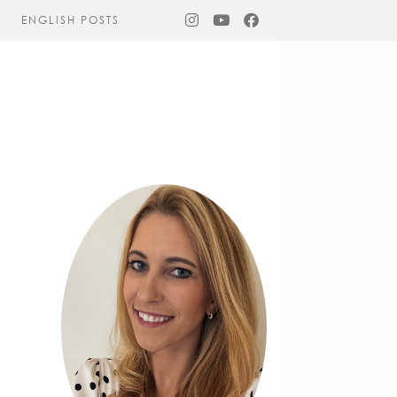
ENGLISH POSTS