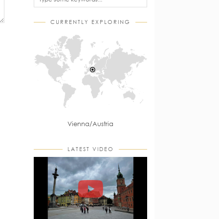
CURRENTLY EXPLORING
Vienna/Austria
LATEST VIDEO