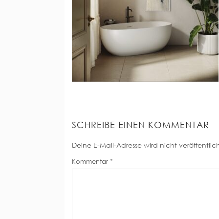
SCHREIBE EINEN KOMMENTAR
Deine E-Mail-Adresse wird nicht veröffentlich
Kommentar
*