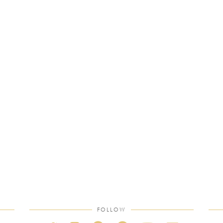
FOLLOW