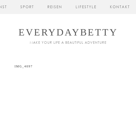
NST
SPORT
REISEN
LIFESTYLE
KONTAKT
EVERYDAYBETTY
MAKE YOUR LIFE A BEAUTIFUL ADVENTURE
IMG_4097