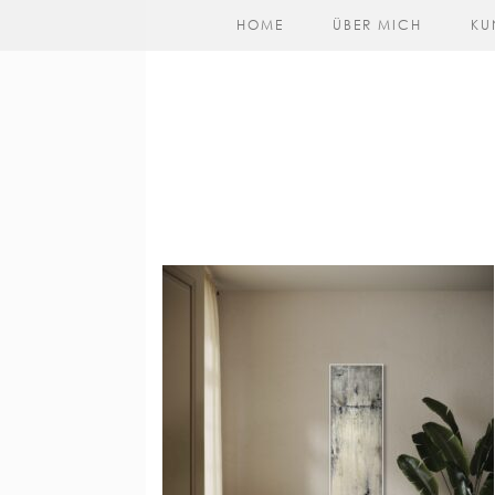
HOME
ÜBER MICH
KU