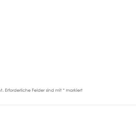
t.
Erforderliche Felder sind mit
*
markiert