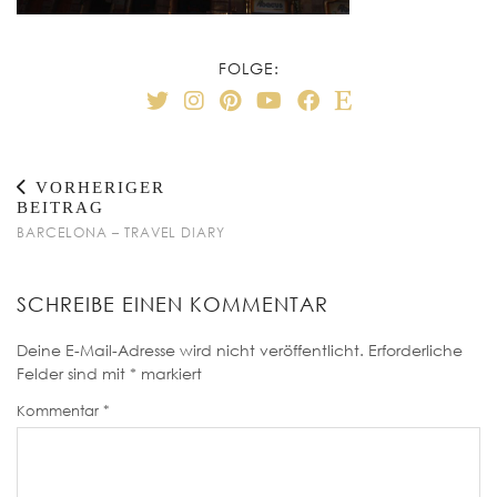
FOLGE:
VORHERIGER
BEITRAG
BARCELONA – TRAVEL DIARY
SCHREIBE EINEN KOMMENTAR
Deine E-Mail-Adresse wird nicht veröffentlicht.
Erforderliche
Felder sind mit
*
markiert
Kommentar
*