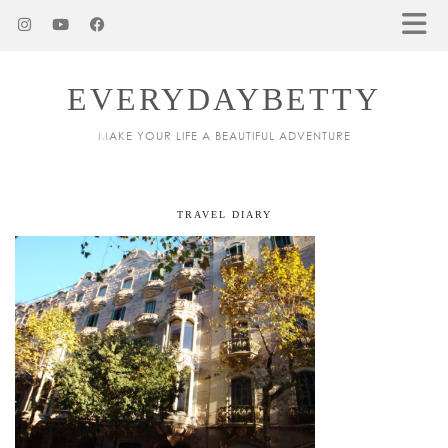
EVERYDAYBETTY
MAKE YOUR LIFE A BEAUTIFUL ADVENTURE
TRAVEL DIARY