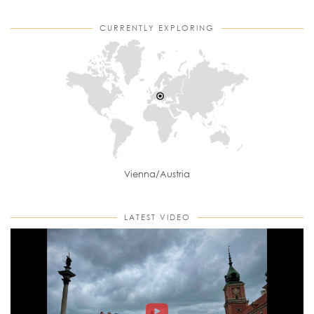
CURRENTLY EXPLORING
Vienna/Austria
LATEST VIDEO