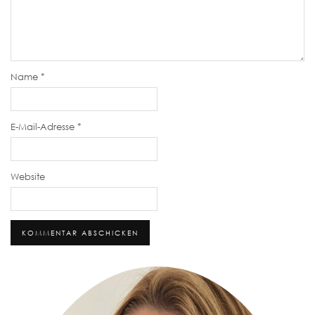
Name
*
E-Mail-Adresse
*
Website
Alternative: