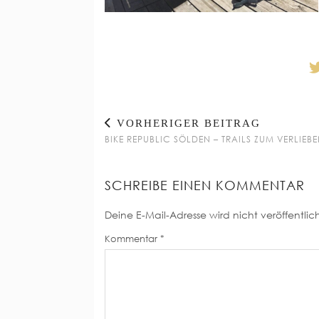
VORHERIGER BEITRAG
BIKE REPUBLIC SÖLDEN – TRAILS ZUM VERLIEB
SCHREIBE EINEN KOMMENTAR
Deine E-Mail-Adresse wird nicht veröffentlich
Kommentar
*