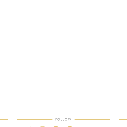
FOLLOW