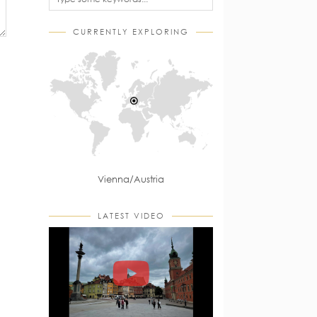
CURRENTLY EXPLORING
Vienna/Austria
LATEST VIDEO