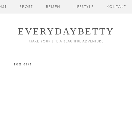
NST
SPORT
REISEN
LIFESTYLE
KONTAKT
EVERYDAYBETTY
MAKE YOUR LIFE A BEAUTIFUL ADVENTURE
IMG_0945