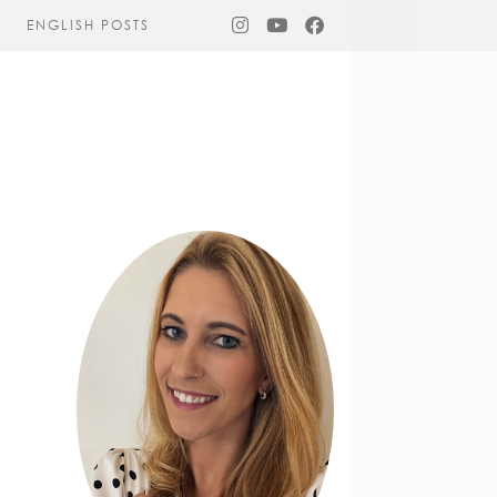
ENGLISH POSTS