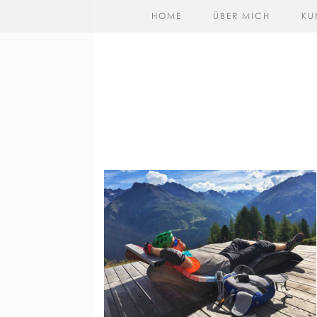
HOME
ÜBER MICH
KU