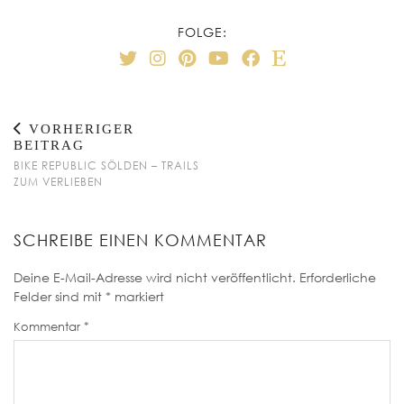
FOLGE:
VORHERIGER
BEITRAG
BIKE REPUBLIC SÖLDEN – TRAILS
ZUM VERLIEBEN
SCHREIBE EINEN KOMMENTAR
Deine E-Mail-Adresse wird nicht veröffentlicht.
Erforderliche
Felder sind mit
*
markiert
Kommentar
*