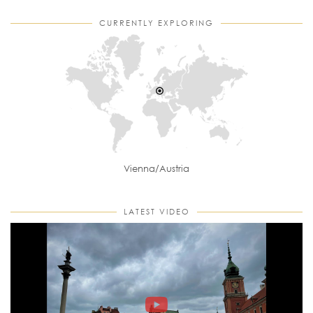
CURRENTLY EXPLORING
Vienna/Austria
LATEST VIDEO