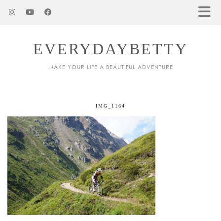
EVERYDAYBETTY
MAKE YOUR LIFE A BEAUTIFUL ADVENTURE
IMG_1164