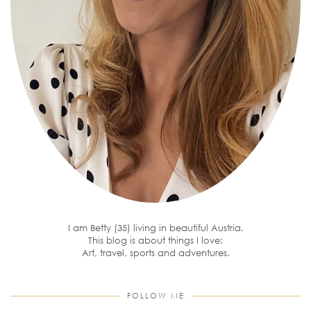
I am Betty (35) living in beautiful Austria.
This blog is about things I love:
Art, travel, sports and adventures.
FOLLOW ME