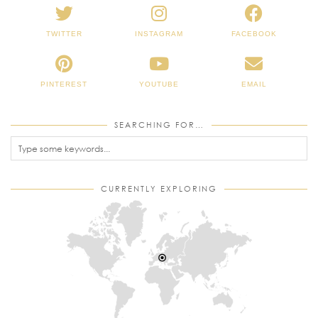
TWITTER
INSTAGRAM
FACEBOOK
PINTEREST
YOUTUBE
EMAIL
SEARCHING FOR…
CURRENTLY EXPLORING