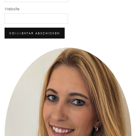
Website
Alternative: