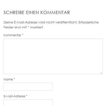
SCHREIBE EINEN KOMMENTAR
Deine E-Mail-Adresse wird nicht veröffentlicht.
Erforderliche
Felder sind mit
*
markiert
Kommentar
*
Name
*
E-Mail-Adresse
*