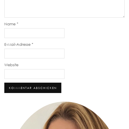
Name
*
E-Mail-Adresse
*
Website
Alternative: