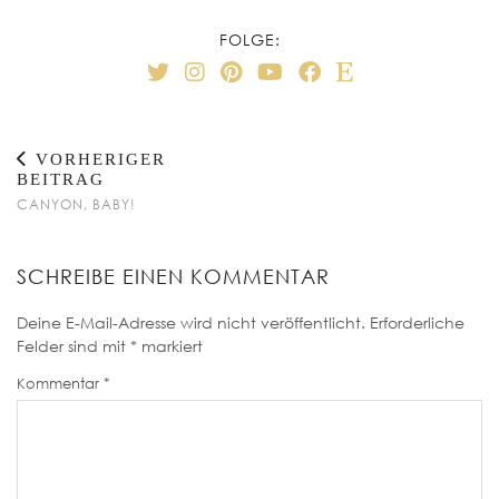
FOLGE:
VORHERIGER
BEITRAG
CANYON, BABY!
SCHREIBE EINEN KOMMENTAR
Deine E-Mail-Adresse wird nicht veröffentlicht.
Erforderliche
Felder sind mit
*
markiert
Kommentar
*