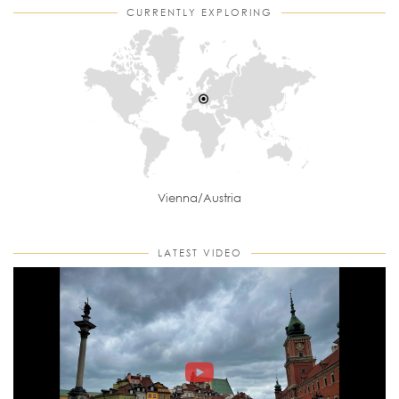
CURRENTLY EXPLORING
Vienna/Austria
LATEST VIDEO