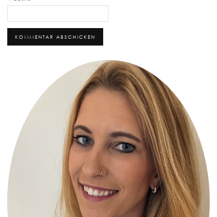
Alternative: