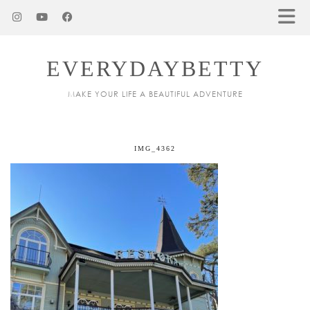
EVERYDAYBETTY
MAKE YOUR LIFE A BEAUTIFUL ADVENTURE
IMG_4362