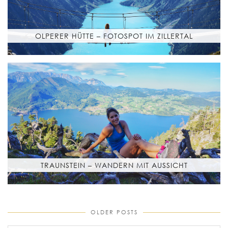
OLPERER HÜTTE – FOTOSPOT IM ZILLERTAL
TRAUNSTEIN – WANDERN MIT AUSSICHT
OLDER POSTS
older