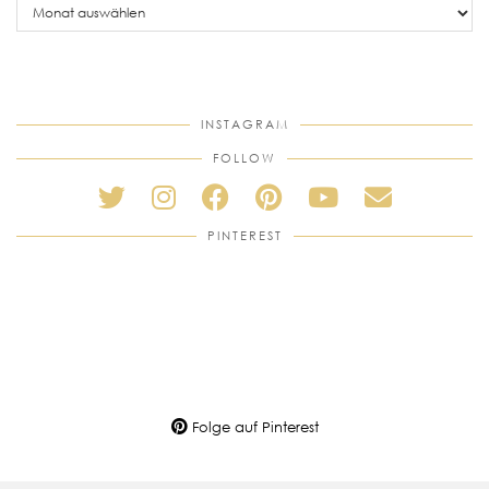
posts
INSTAGRAM
FOLLOW
PINTEREST
Folge auf Pinterest