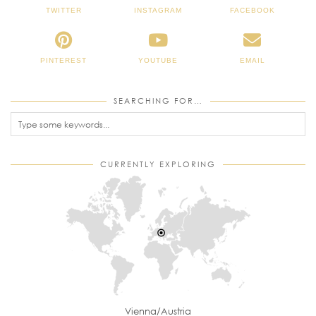
TWITTER
INSTAGRAM
FACEBOOK
PINTEREST
YOUTUBE
EMAIL
SEARCHING FOR…
CURRENTLY EXPLORING
Vienna/Austria