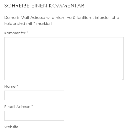
SCHREIBE EINEN KOMMENTAR
Deine E-Mail-Adresse wird nicht veröffentlicht.
Erforderliche
Felder sind mit
*
markiert
Kommentar
*
Name
*
E-Mail-Adresse
*
Website