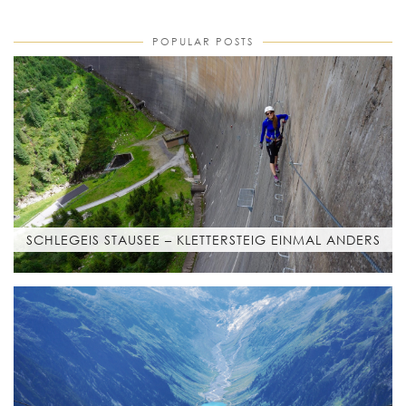
POPULAR POSTS
SCHLEGEIS STAUSEE – KLETTERSTEIG EINMAL ANDERS