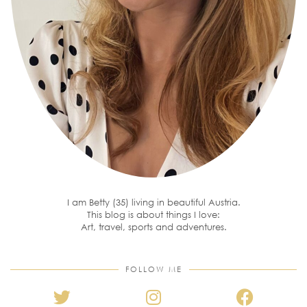
I am Betty (35) living in beautiful Austria.
This blog is about things I love:
Art, travel, sports and adventures.
FOLLOW ME