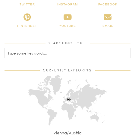
TWITTER
INSTAGRAM
FACEBOOK
PINTEREST
YOUTUBE
EMAIL
SEARCHING FOR…
CURRENTLY EXPLORING
Vienna/Austria