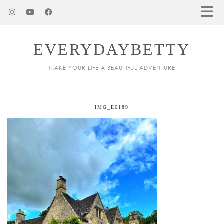
EVERYDAYBETTY
MAKE YOUR LIFE A BEAUTIFUL ADVENTURE
IMG_E6189