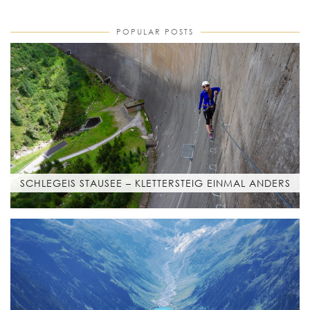
POPULAR POSTS
SCHLEGEIS STAUSEE – KLETTERSTEIG EINMAL ANDERS