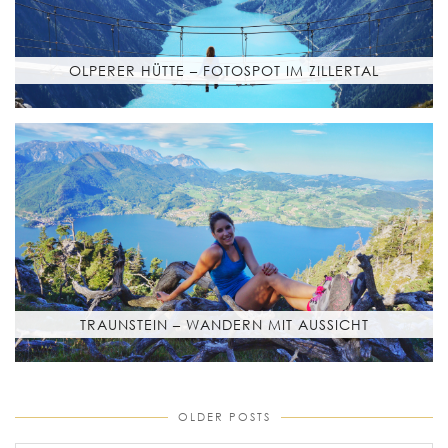
OLPERER HÜTTE – FOTOSPOT IM ZILLERTAL
TRAUNSTEIN – WANDERN MIT AUSSICHT
OLDER POSTS
older