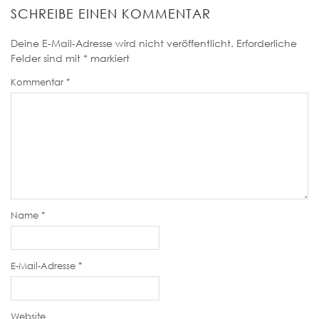
SCHREIBE EINEN KOMMENTAR
Deine E-Mail-Adresse wird nicht veröffentlicht.
Erforderliche
Felder sind mit
*
markiert
Kommentar
*
Name
*
E-Mail-Adresse
*
Website