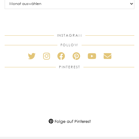
posts
INSTAGRAM
FOLLOW
PINTEREST
Folge auf Pinterest