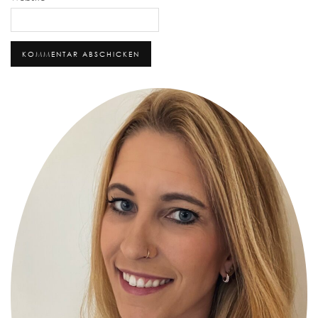
Alternative: