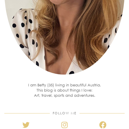
I am Betty (35) living in beautiful Austria.
This blog is about things I love:
Art, travel, sports and adventures.
FOLLOW ME