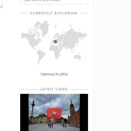
CURRENTLY EXPLORING
Vienna/Austria
LATEST VIDEO