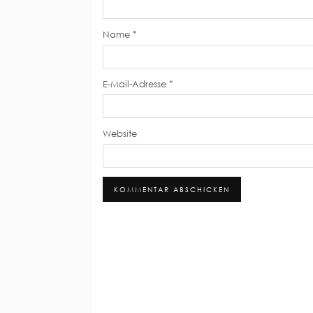
Name
*
E-Mail-Adresse
*
Website
Alternative: