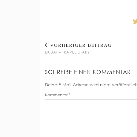
VORHERIGER BEITRAG
DUBAI – TRAVEL DIARY
SCHREIBE EINEN KOMMENTAR
Deine E-Mail-Adresse wird nicht veröffentlich
Kommentar
*