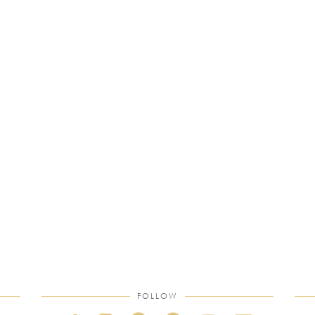
FOLLOW