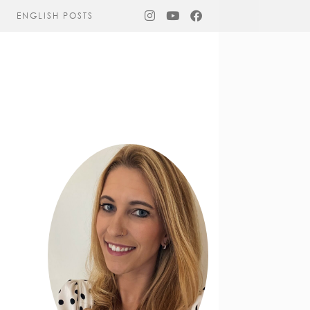
ENGLISH POSTS