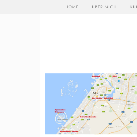
HOME
ÜBER MICH
KU