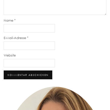
Name
*
E-Mail-Adresse
*
Website
Alternative: