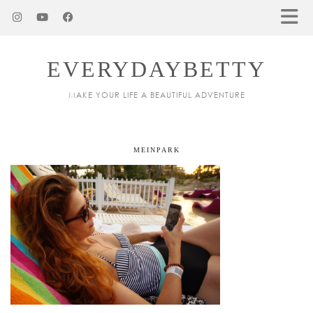
EVERYDAYBETTY
MAKE YOUR LIFE A BEAUTIFUL ADVENTURE
MEINPARK