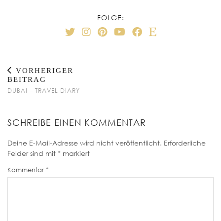
FOLGE:
VORHERIGER
BEITRAG
DUBAI – TRAVEL DIARY
SCHREIBE EINEN KOMMENTAR
Deine E-Mail-Adresse wird nicht veröffentlicht.
Erforderliche
Felder sind mit
*
markiert
Kommentar
*