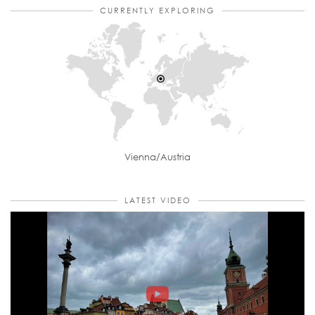
CURRENTLY EXPLORING
Vienna/Austria
LATEST VIDEO