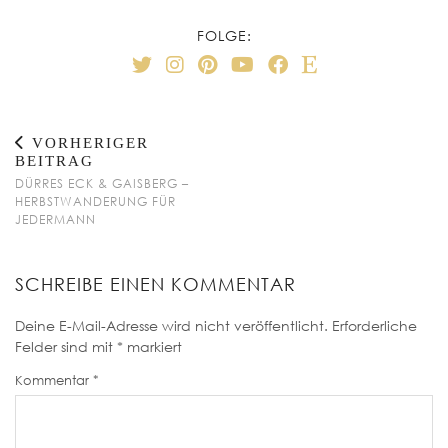
FOLGE:
VORHERIGER
BEITRAG
DÜRRES ECK & GAISBERG –
HERBSTWANDERUNG FÜR
JEDERMANN
SCHREIBE EINEN KOMMENTAR
Deine E-Mail-Adresse wird nicht veröffentlicht.
Erforderliche
Felder sind mit
*
markiert
Kommentar
*