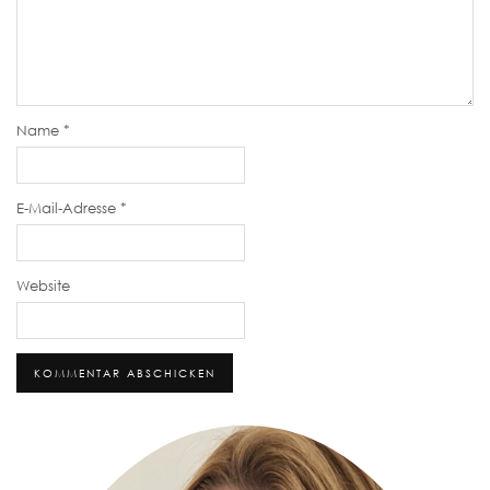
Name
*
E-Mail-Adresse
*
Website
Alternative: