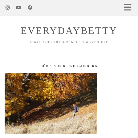
EVERYDAYBETTY
MAKE YOUR LIFE A BEAUTIFUL ADVENTURE
DÜRRES ECK UND GAISBERG