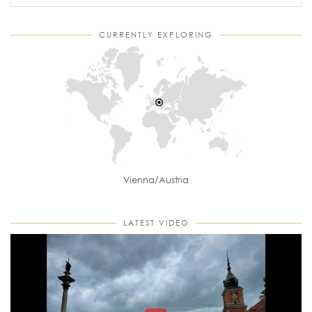
CURRENTLY EXPLORING
Vienna/Austria
LATEST VIDEO