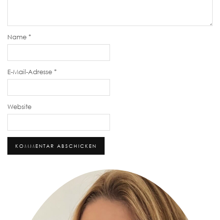
Name
*
E-Mail-Adresse
*
Website
Alternative: