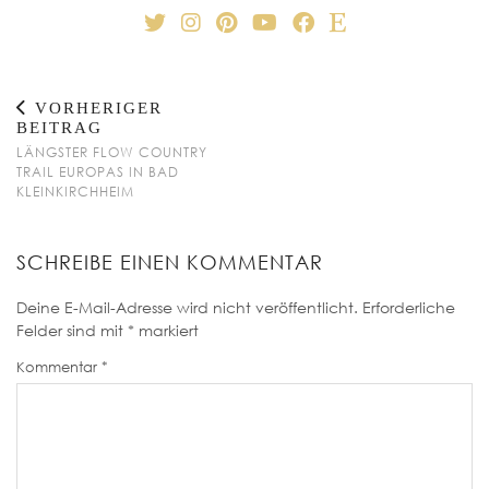
VORHERIGER
BEITRAG
LÄNGSTER FLOW COUNTRY
TRAIL EUROPAS IN BAD
KLEINKIRCHHEIM
SCHREIBE EINEN KOMMENTAR
Deine E-Mail-Adresse wird nicht veröffentlicht.
Erforderliche
Felder sind mit
*
markiert
Kommentar
*