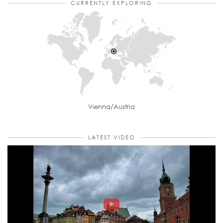
CURRENTLY EXPLORING
Vienna/Austria
LATEST VIDEO