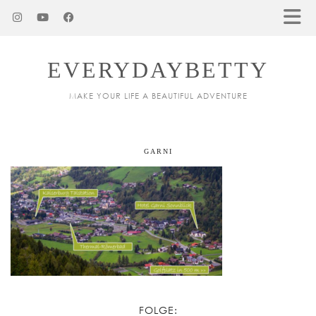
EVERYDAYBETTY
MAKE YOUR LIFE A BEAUTIFUL ADVENTURE
GARNI
FOLGE: