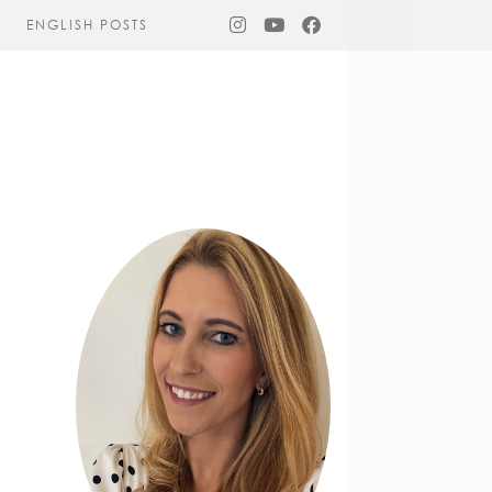
ENGLISH POSTS