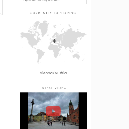
CURRENTLY EXPLORING
Vienna/Austria
LATEST VIDEO