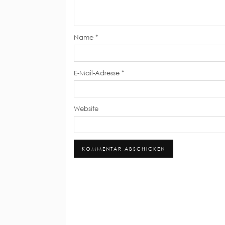
Name
*
E-Mail-Adresse
*
Website
Alternative: