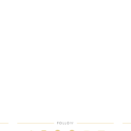
FOLLOW