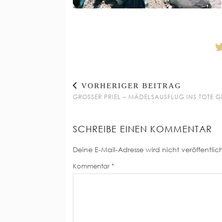
VORHERIGER BEITRAG
GROSSER PRIEL – MÄDELSAUSFLUG INS TOTE GE
SCHREIBE EINEN KOMMENTAR
Deine E-Mail-Adresse wird nicht veröffentlich
Kommentar
*