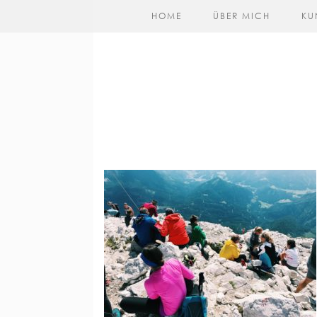
HOME
ÜBER MICH
KU