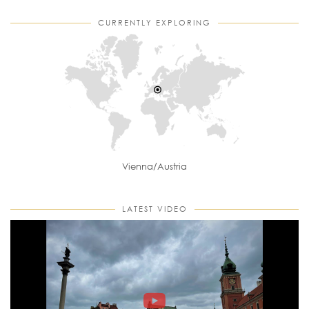
CURRENTLY EXPLORING
Vienna/Austria
LATEST VIDEO