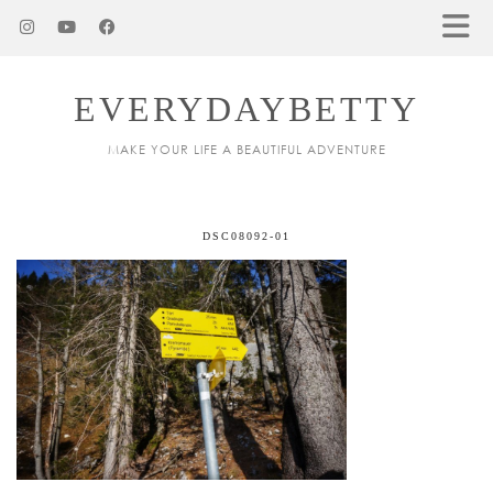
EVERYDAYBETTY
MAKE YOUR LIFE A BEAUTIFUL ADVENTURE
DSC08092-01