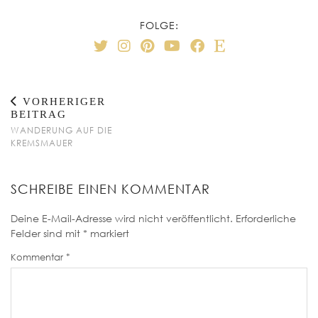
FOLGE:
VORHERIGER
BEITRAG
WANDERUNG AUF DIE
KREMSMAUER
SCHREIBE EINEN KOMMENTAR
Deine E-Mail-Adresse wird nicht veröffentlicht.
Erforderliche
Felder sind mit
*
markiert
Kommentar
*