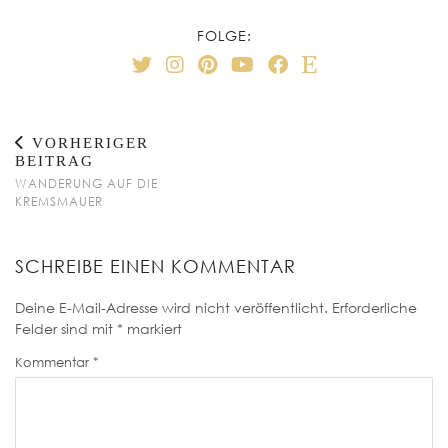
FOLGE:
VORHERIGER
BEITRAG
WANDERUNG AUF DIE
KREMSMAUER
SCHREIBE EINEN KOMMENTAR
Deine E-Mail-Adresse wird nicht veröffentlicht.
Erforderliche
Felder sind mit
*
markiert
Kommentar
*