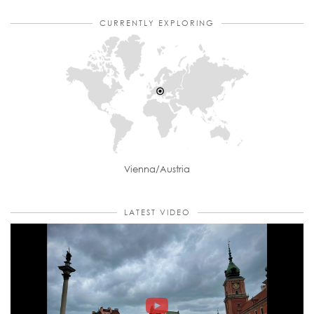
CURRENTLY EXPLORING
Vienna/Austria
LATEST VIDEO