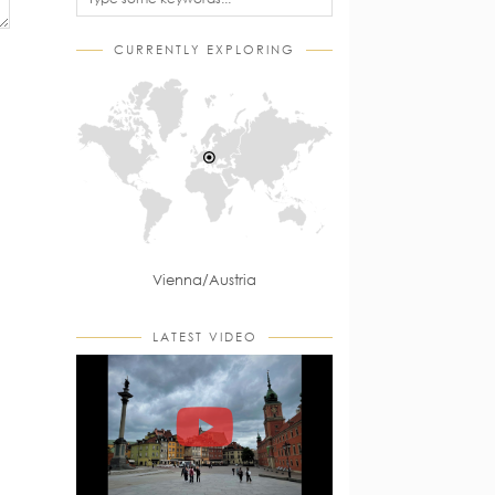
CURRENTLY EXPLORING
Vienna/Austria
LATEST VIDEO