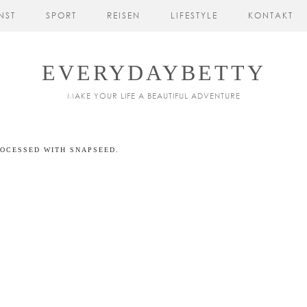
NST
SPORT
REISEN
LIFESTYLE
KONTAKT
EVERYDAYBETTY
MAKE YOUR LIFE A BEAUTIFUL ADVENTURE
OCESSED WITH SNAPSEED.