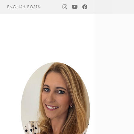
ENGLISH POSTS