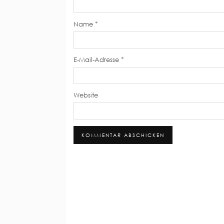
Name
*
E-Mail-Adresse
*
Website
Alternative: