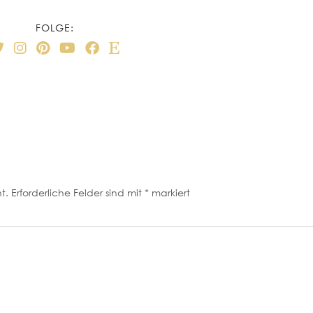
FOLGE:
t.
Erforderliche Felder sind mit
*
markiert