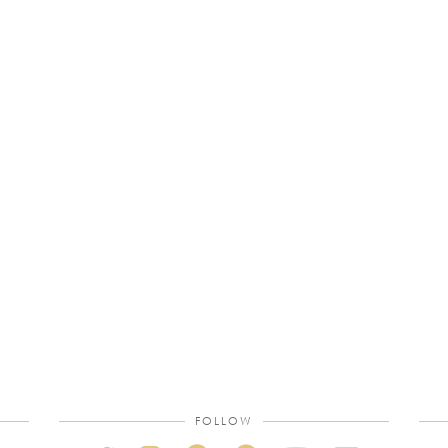
FOLLOW