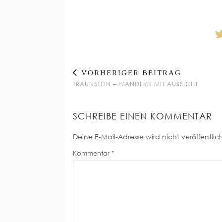
VORHERIGER BEITRAG
TRAUNSTEIN – WANDERN MIT AUSSICHT
SCHREIBE EINEN KOMMENTAR
Deine E-Mail-Adresse wird nicht veröffentlich
Kommentar
*