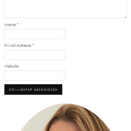
Name
*
E-Mail-Adresse
*
Website
Alternative: