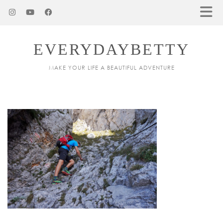
EVERYDAYBETTY
MAKE YOUR LIFE A BEAUTIFUL ADVENTURE