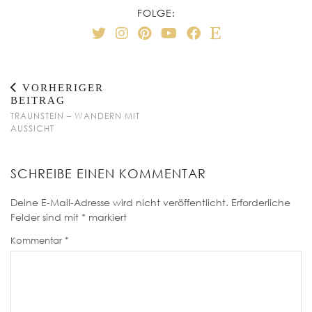
FOLGE:
VORHERIGER
BEITRAG
TRAUNSTEIN – WANDERN MIT
AUSSICHT
SCHREIBE EINEN KOMMENTAR
Deine E-Mail-Adresse wird nicht veröffentlicht.
Erforderliche
Felder sind mit
*
markiert
Kommentar
*