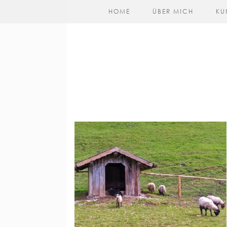
HOME
ÜBER MICH
KU