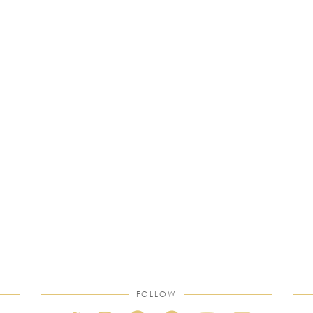
FOLLOW