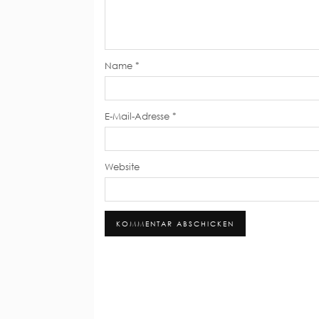
Name
*
E-Mail-Adresse
*
Website
Alternative: