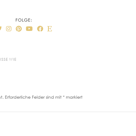
FOLGE:
ISSE WIE
t.
Erforderliche Felder sind mit
*
markiert