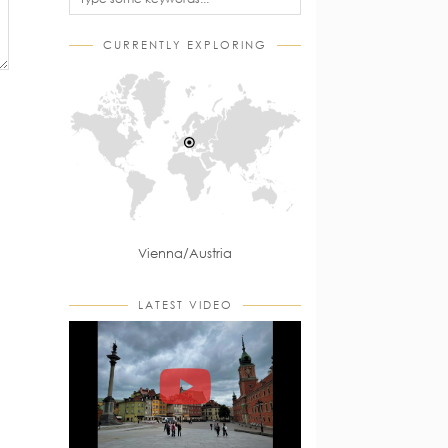
CURRENTLY EXPLORING
Vienna/Austria
LATEST VIDEO