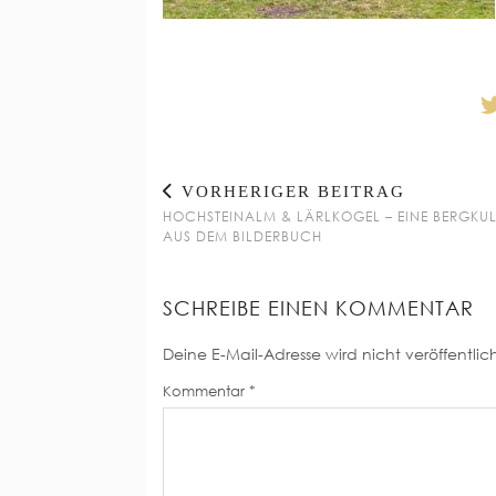
VORHERIGER BEITRAG
HOCHSTEINALM & LÄRLKOGEL – EINE BERGKUL
AUS DEM BILDERBUCH
SCHREIBE EINEN KOMMENTAR
Deine E-Mail-Adresse wird nicht veröffentlich
Kommentar
*