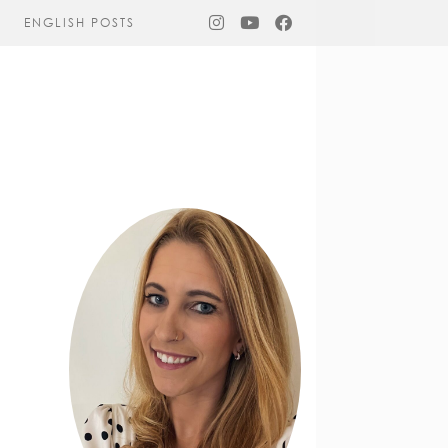
ENGLISH POSTS