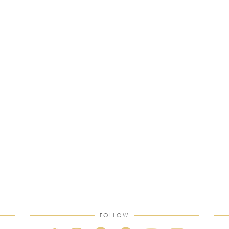
FOLLOW