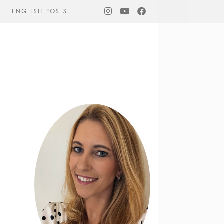
ENGLISH POSTS