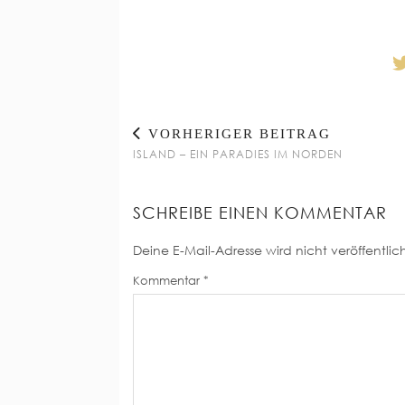
VORHERIGER BEITRAG
ISLAND – EIN PARADIES IM NORDEN
SCHREIBE EINEN KOMMENTAR
Deine E-Mail-Adresse wird nicht veröffentlich
Kommentar
*