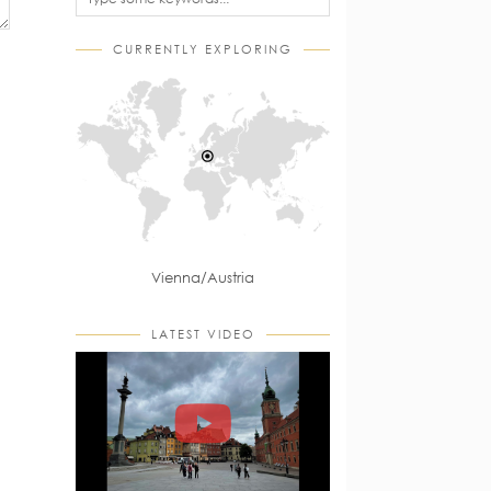
CURRENTLY EXPLORING
Vienna/Austria
LATEST VIDEO