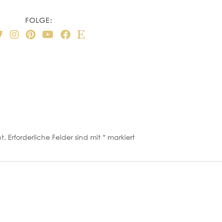
FOLGE:
t.
Erforderliche Felder sind mit
*
markiert