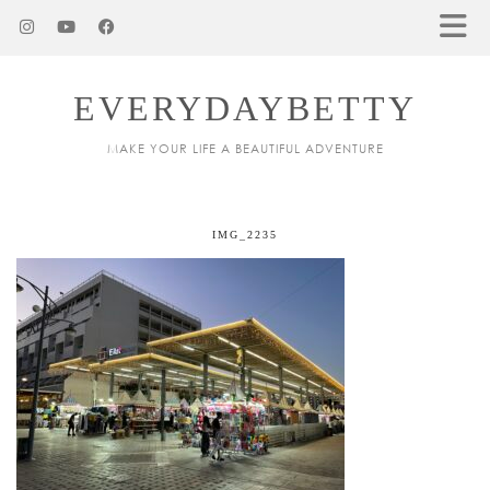
EVERYDAYBETTY
MAKE YOUR LIFE A BEAUTIFUL ADVENTURE
IMG_2235