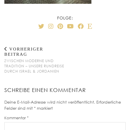
FOLGE:
VORHERIGER
BEITRAG
ZWISCHEN MODERNE UND
TRADITION – UNSERE RUNDREISE
DURCH ISRAEL & JORDANIEN
SCHREIBE EINEN KOMMENTAR
Deine E-Mail-Adresse wird nicht veröffentlicht.
Erforderliche
Felder sind mit
*
markiert
Kommentar
*