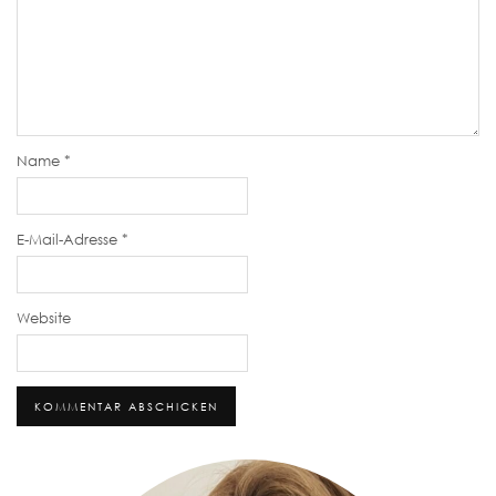
Name
*
E-Mail-Adresse
*
Website
Alternative: