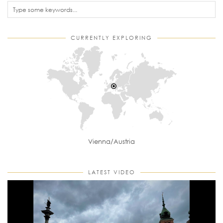
CURRENTLY EXPLORING
Vienna/Austria
LATEST VIDEO