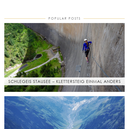
POPULAR POSTS
SCHLEGEIS STAUSEE – KLETTERSTEIG EINMAL ANDERS