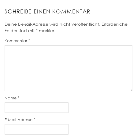
SCHREIBE EINEN KOMMENTAR
Deine E-Mail-Adresse wird nicht veröffentlicht.
Erforderliche
Felder sind mit
*
markiert
Kommentar
*
Name
*
E-Mail-Adresse
*