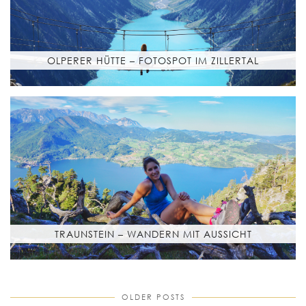
OLPERER HÜTTE – FOTOSPOT IM ZILLERTAL
TRAUNSTEIN – WANDERN MIT AUSSICHT
OLDER POSTS