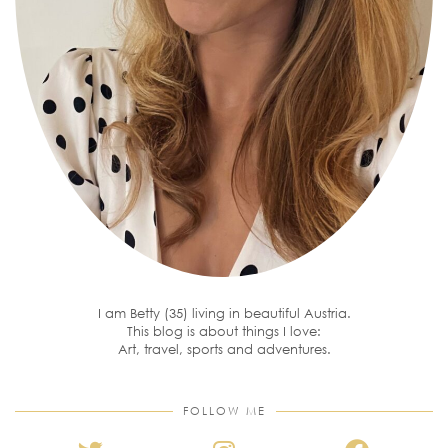
I am Betty (35) living in beautiful Austria.
This blog is about things I love:
Art, travel, sports and adventures.
FOLLOW ME