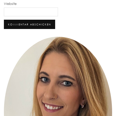
Website
Alternative: