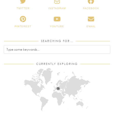
TWITTER
INSTAGRAM
FACEBOOK
PINTEREST
YOUTUBE
EMAIL
SEARCHING FOR…
CURRENTLY EXPLORING