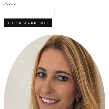
Website
Alternative: