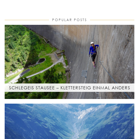
POPULAR POSTS
SCHLEGEIS STAUSEE – KLETTERSTEIG EINMAL ANDERS