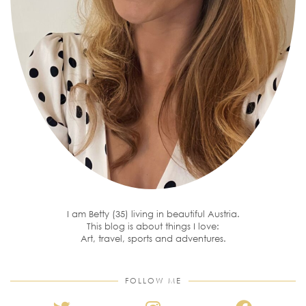
I am Betty (35) living in beautiful Austria.
This blog is about things I love:
Art, travel, sports and adventures.
FOLLOW ME