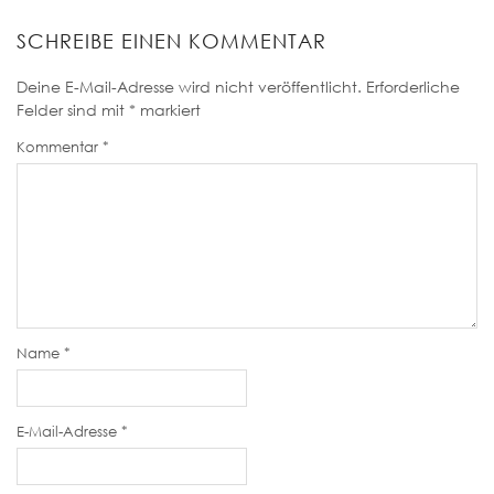
SCHREIBE EINEN KOMMENTAR
Deine E-Mail-Adresse wird nicht veröffentlicht.
Erforderliche
Felder sind mit
*
markiert
Kommentar
*
Name
*
E-Mail-Adresse
*