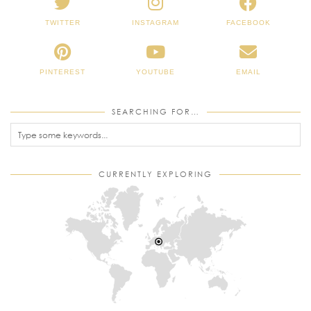
TWITTER
INSTAGRAM
FACEBOOK
PINTEREST
YOUTUBE
EMAIL
SEARCHING FOR…
CURRENTLY EXPLORING