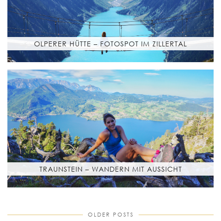
OLPERER HÜTTE – FOTOSPOT IM ZILLERTAL
TRAUNSTEIN – WANDERN MIT AUSSICHT
OLDER POSTS