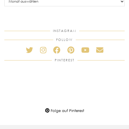
posts
INSTAGRAM
FOLLOW
PINTEREST
Folge auf Pinterest