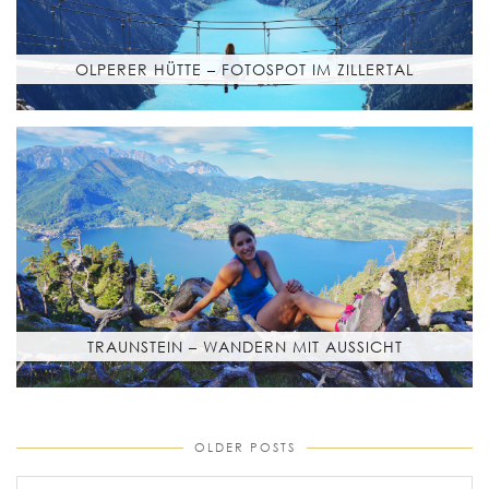
OLPERER HÜTTE – FOTOSPOT IM ZILLERTAL
TRAUNSTEIN – WANDERN MIT AUSSICHT
OLDER POSTS
older