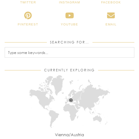
TWITTER
INSTAGRAM
FACEBOOK
PINTEREST
YOUTUBE
EMAIL
SEARCHING FOR…
CURRENTLY EXPLORING
Vienna/Austria