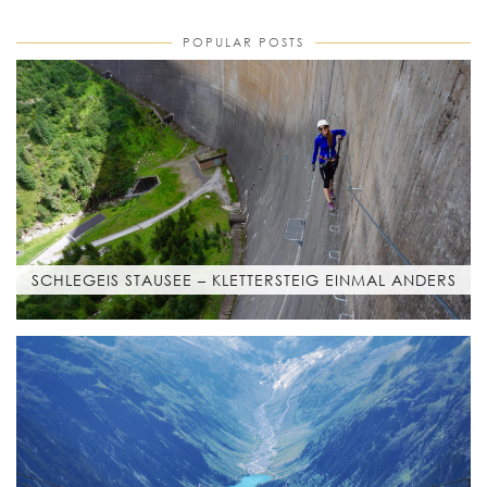
POPULAR POSTS
SCHLEGEIS STAUSEE – KLETTERSTEIG EINMAL ANDERS