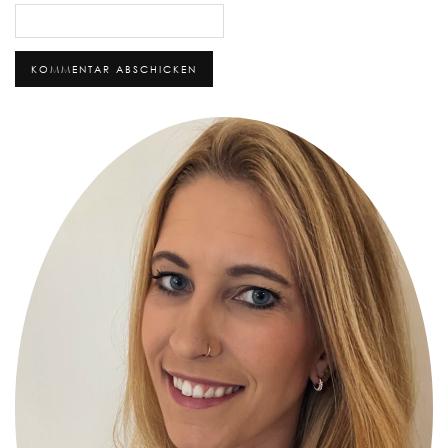
Alternative: