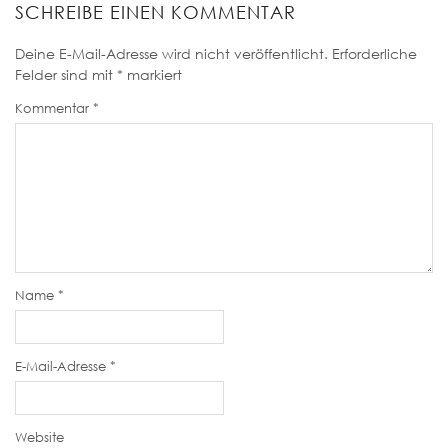
SCHREIBE EINEN KOMMENTAR
Deine E-Mail-Adresse wird nicht veröffentlicht.
Erforderliche
Felder sind mit
*
markiert
Kommentar
*
Name
*
E-Mail-Adresse
*
Website