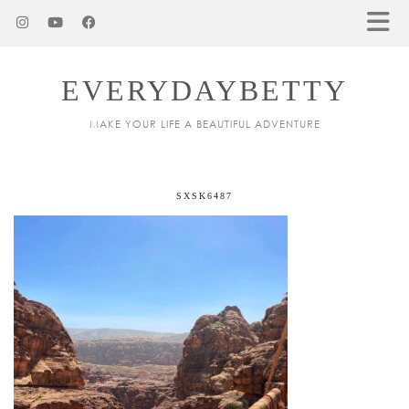
EVERYDAYBETTY
MAKE YOUR LIFE A BEAUTIFUL ADVENTURE
SXSK6487