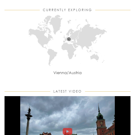
CURRENTLY EXPLORING
Vienna/Austria
LATEST VIDEO