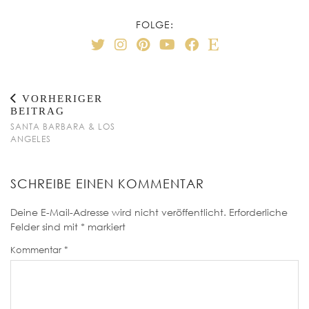
FOLGE:
VORHERIGER
BEITRAG
SANTA BARBARA & LOS
ANGELES
SCHREIBE EINEN KOMMENTAR
Deine E-Mail-Adresse wird nicht veröffentlicht.
Erforderliche
Felder sind mit
*
markiert
Kommentar
*