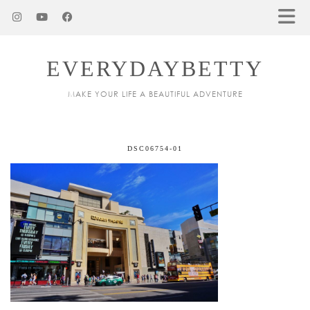
EVERYDAYBETTY
MAKE YOUR LIFE A BEAUTIFUL ADVENTURE
DSC06754-01