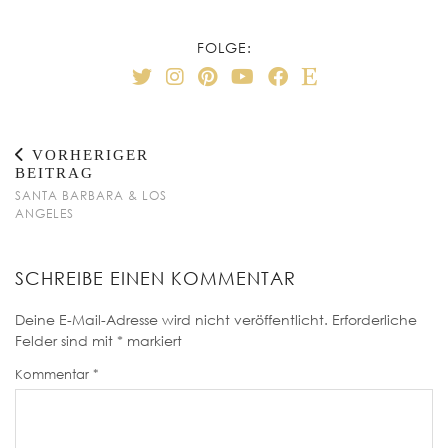
FOLGE:
VORHERIGER
BEITRAG
SANTA BARBARA & LOS
ANGELES
SCHREIBE EINEN KOMMENTAR
Deine E-Mail-Adresse wird nicht veröffentlicht.
Erforderliche
Felder sind mit
*
markiert
Kommentar
*