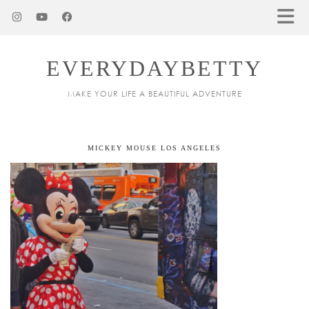
EVERYDAYBETTY
MAKE YOUR LIFE A BEAUTIFUL ADVENTURE
MICKEY MOUSE LOS ANGELES