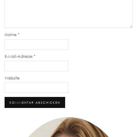
Name
*
E-Mail-Adresse
*
Website
Alternative: