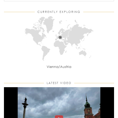
CURRENTLY EXPLORING
Vienna/Austria
LATEST VIDEO