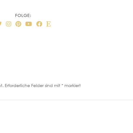
FOLGE:
t.
Erforderliche Felder sind mit
*
markiert