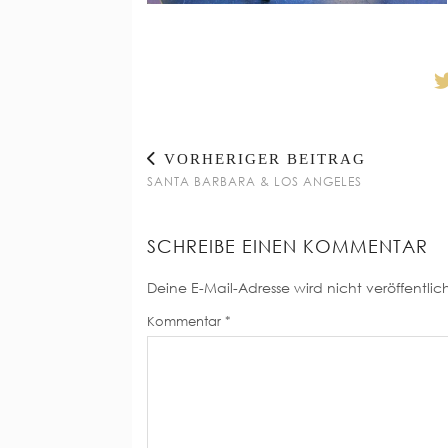
VORHERIGER BEITRAG
SANTA BARBARA & LOS ANGELES
SCHREIBE EINEN KOMMENTAR
Deine E-Mail-Adresse wird nicht veröffentlich
Kommentar
*