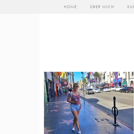
HOME
ÜBER MICH
KU