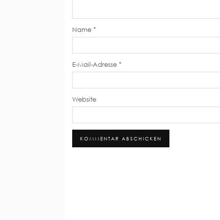
Name
*
E-Mail-Adresse
*
Website
Alternative: