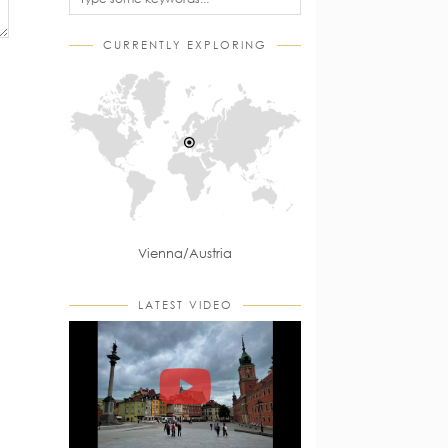
CURRENTLY EXPLORING
Vienna/Austria
LATEST VIDEO