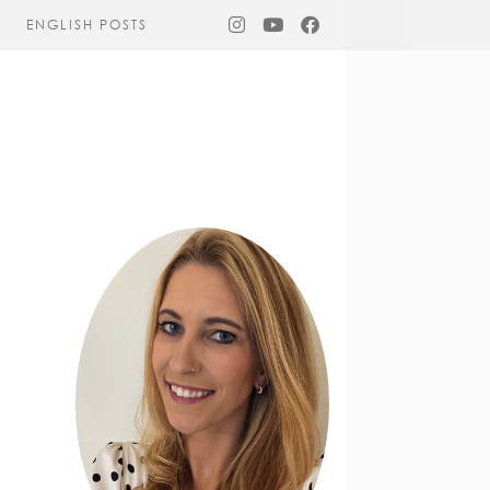
ENGLISH POSTS