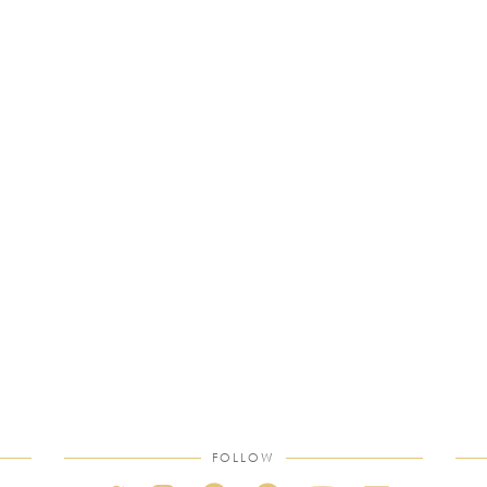
FOLLOW