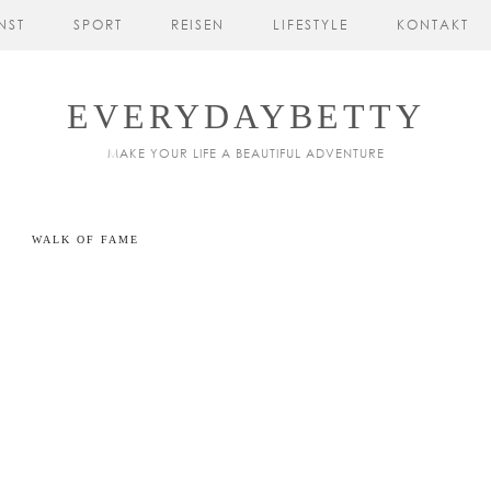
NST
SPORT
REISEN
LIFESTYLE
KONTAKT
EVERYDAYBETTY
MAKE YOUR LIFE A BEAUTIFUL ADVENTURE
WALK OF FAME