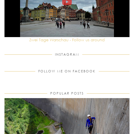
Zwei Tage Warschau - Follow us around
INSTAGRAM
FOLLOW ME ON FACEBOOK
POPULAR POSTS