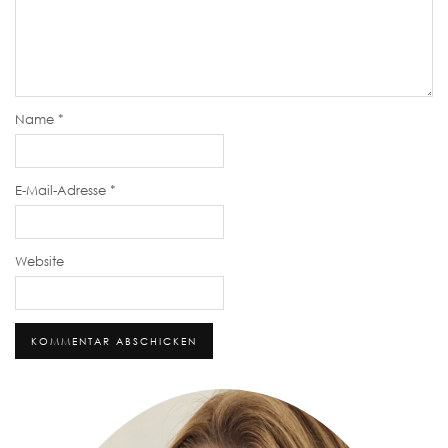
Name
*
E-Mail-Adresse
*
Website
Alternative: