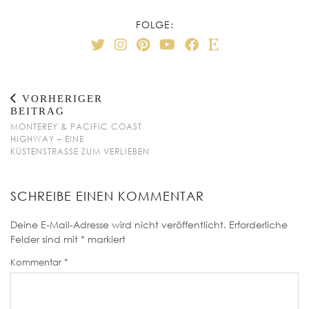
FOLGE:
VORHERIGER
BEITRAG
MONTEREY & PACIFIC COAST
HIGHWAY – EINE
KÜSTENSTRASSE ZUM VERLIEBEN
SCHREIBE EINEN KOMMENTAR
Deine E-Mail-Adresse wird nicht veröffentlicht.
Erforderliche
Felder sind mit
*
markiert
Kommentar
*