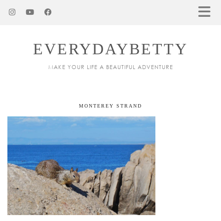
EVERYDAYBETTY
MAKE YOUR LIFE A BEAUTIFUL ADVENTURE
MONTEREY STRAND