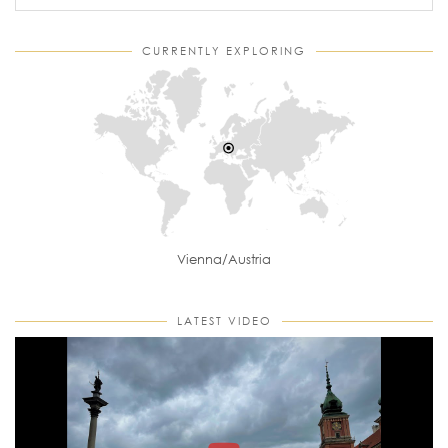
CURRENTLY EXPLORING
Vienna/Austria
LATEST VIDEO