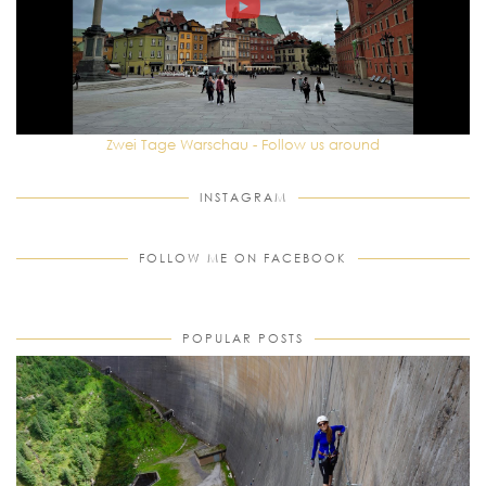
Zwei Tage Warschau - Follow us around
INSTAGRAM
FOLLOW ME ON FACEBOOK
POPULAR POSTS