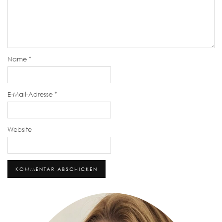
Name
*
E-Mail-Adresse
*
Website
Alternative: