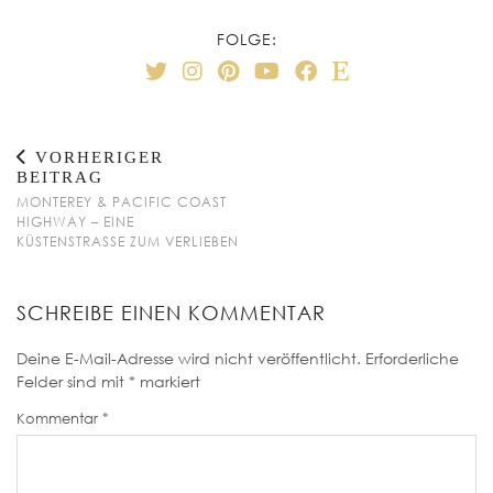
FOLGE:
VORHERIGER
BEITRAG
MONTEREY & PACIFIC COAST
HIGHWAY – EINE
KÜSTENSTRASSE ZUM VERLIEBEN
SCHREIBE EINEN KOMMENTAR
Deine E-Mail-Adresse wird nicht veröffentlicht.
Erforderliche
Felder sind mit
*
markiert
Kommentar
*