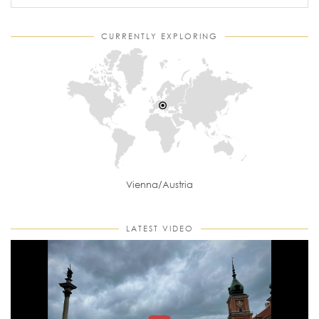
CURRENTLY EXPLORING
Vienna/Austria
LATEST VIDEO